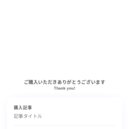
ご購入いただきありがとうございます
Thank you!
購入記事
記事タイトル