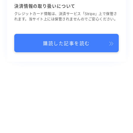
決済情報の取り扱いについて
クレジットカード情報は、決済サービス「Stripe」上で保管さ
れます。当サイト上には保管されませんのでご安心ください。
購読した記事を読む