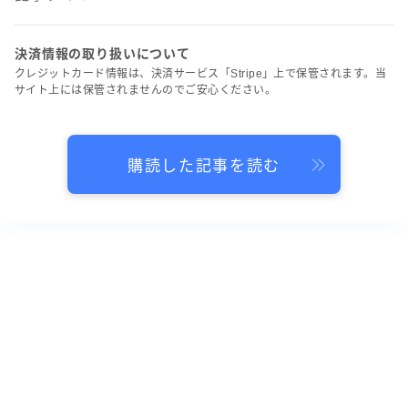
決済情報の取り扱いについて
クレジットカード情報は、決済サービス「Stripe」上で保管されます。当
サイト上には保管されませんのでご安心ください。
購読した記事を読む