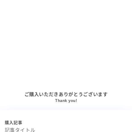
ご購入いただきありがとうございます
Thank you!
購入記事
記事タイトル