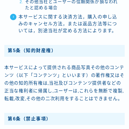
その他当社とユーザーの信頼関係が損なわれ
利用規約／特定商取引法に基づく表記
たと認める場合
利用規約／特定商取引法に基づく表記
本サービスに関する決済方法，購入の申し込
利用規約／特定商取引法に基づく表記
みのキャンセル方法，または返品方法等につ
利用規約／特定商取引法に基づく表記
いては，別途当社が定める方法によります。
利用規約／特定商取引法に基づく表記
利用規約／特定商取引法に基づく表記
利用規約／特定商取引法に基づく表記
第5条（知的財産権）
利用規約／特定商取引法に基づく表記
利用規約／特定商取引法に基づく表記
利用規約／特定商取引法に基づく表記
本サービスによって提供される商品写真その他のコンテ
利用規約／特定商取引法に基づく表記
ンツ（以下「コンテンツ」といいます）の著作権又はそ
利用規約／特定商取引法に基づく表記
の他の知的所有権は,当社及びコンテンツ提供者などの
利用規約／特定商取引法に基づく表記
正当な権利者に帰属し,ユーザーは,これらを無断で複製,
利用規約／特定商取引法に基づく表記
転載,改変,その他の二次利用をすることはできません。
利用規約／特定商取引法に基づく表記
利用規約／特定商取引法に基づく表記
利用規約／特定商取引法に基づく表記
第6条（禁止事項）
利用規約／特定商取引法に基づく表記
利用規約／特定商取引法に基づく表記