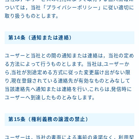
利用規約／特定商取引法に基づく表記
ついては，当社「プライバシーポリシー」に従い適切に
利用規約／特定商取引法に基づく表記
取り扱うものとします。
利用規約／特定商取引法に基づく表記
利用規約／特定商取引法に基づく表記
利用規約／特定商取引法に基づく表記
第14条（通知または連絡）
利用規約／特定商取引法に基づく表記
利用規約／特定商取引法に基づく表記
利用規約／特定商取引法に基づく表記
ユーザーと当社との間の通知または連絡は，当社の定め
利用規約／特定商取引法に基づく表記
る方法によって行うものとします。当社は,ユーザーか
利用規約／特定商取引法に基づく表記
ら,当社が別途定める方式に従った変更届け出がない限
利用規約／特定商取引法に基づく表記
り,現在登録されている連絡先が有効なものとみなして
利用規約／特定商取引法に基づく表記
当該連絡先へ通知または連絡を行い,これらは,発信時に
利用規約／特定商取引法に基づく表記
ユーザーへ到達したものとみなします。
利用規約／特定商取引法に基づく表記
利用規約／特定商取引法に基づく表記
利用規約／特定商取引法に基づく表記
第15条（権利義務の譲渡の禁止）
利用規約／特定商取引法に基づく表記
利用規約／特定商取引法に基づく表記
利用規約／特定商取引法に基づく表記
ユーザーは，当社の書面による事前の承諾なく，利用契