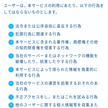
利用規約／特定商取引法に基づく表記
ユーザーは，本サービスの利用にあたり，以下の行為を
利用規約／特定商取引法に基づく表記
してはならないものとします。
利用規約／特定商取引法に基づく表記
利用規約／特定商取引法に基づく表記
法令または公序良俗に違反する行為
利用規約／特定商取引法に基づく表記
犯罪行為に関連する行為
利用規約／特定商取引法に基づく表記
利用規約／特定商取引法に基づく表記
本サービスに含まれる著作権，商標権その他
利用規約／特定商取引法に基づく表記
の知的財産権を侵害する行為
利用規約／特定商取引法に基づく表記
当社のサーバーまたはネットワークの機能を
利用規約／特定商取引法に基づく表記
破壊したり，妨害したりする行為
利用規約／特定商取引法に基づく表記
利用規約／特定商取引法に基づく表記
本サービスによって得られた情報を商業的に
利用規約／特定商取引法に基づく表記
利用する行為
利用規約／特定商取引法に基づく表記
当社のサービスの運営を妨害するおそれのあ
利用規約／特定商取引法に基づく表記
る行為
利用規約／特定商取引法に基づく表記
不正アクセスをし，またはこれを試みる行為
利用規約／特定商取引法に基づく表記
利用規約／特定商取引法に基づく表記
他のユーザーに関する個人情報等を収集また