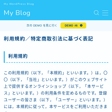
My WordPress Blog
My Blog
Sample Page
次の DEMO を見に行く
DEMO #6
デモプリセット記事 #5
デモプリセット記事 Part07
利用規約／特定商取引法に基づく表記
プライバシーポリシー
利用規約／特定商取引法に基づく表記
利用規約／特定商取引法に基づく表記
利用規約
利用規約／特定商取引法に基づく表記
利用規約／特定商取引法に基づく表記
利用規約／特定商取引法に基づく表記
この利用規約（以下，「本規約」といいます。）は，〇
利用規約／特定商取引法に基づく表記
〇（以下，「当社」といいます。）がこのウェブサイト
利用規約／特定商取引法に基づく表記
上で提供するオンラインショップ（以下，「本サービ
利用規約／特定商取引法に基づく表記
ス」といいます。）の利用条件を定めるものです。登録
利用規約／特定商取引法に基づく表記
ユーザーの皆さま（以下，「ユーザー」といいます。）
利用規約／特定商取引法に基づく表記
には，本規約に従って，本サービスをご利用いただきま
利用規約／特定商取引法に基づく表記