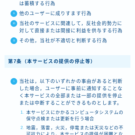
利用規約／特定商取引法に基づく表記
は蓄積する行為
利用規約／特定商取引法に基づく表記
他のユーザーに成りすます行為
利用規約／特定商取引法に基づく表記
当社のサービスに関連して，反社会的勢力に
利用規約／特定商取引法に基づく表記
対して直接または間接に利益を供与する行為
利用規約／特定商取引法に基づく表記
利用規約／特定商取引法に基づく表記
その他，当社が不適切と判断する行為
利用規約／特定商取引法に基づく表記
利用規約／特定商取引法に基づく表記
利用規約／特定商取引法に基づく表記
第7条（本サービスの提供の停止等）
利用規約／特定商取引法に基づく表記
利用規約／特定商取引法に基づく表記
当社は，以下のいずれかの事由があると判断
利用規約／特定商取引法に基づく表記
した場合，ユーザーに事前に通知することな
利用規約／特定商取引法に基づく表記
く本サービスの全部または一部の提供を停止
利用規約／特定商取引法に基づく表記
または中断することができるものとします。
利用規約／特定商取引法に基づく表記
利用規約／特定商取引法に基づく表記
本サービスにかかるコンピュータシステムの
利用規約／特定商取引法に基づく表記
保守点検または更新を行う場合
利用規約／特定商取引法に基づく表記
地震，落雷，火災，停電または天災などの不
利用規約／特定商取引法に基づく表記
可抗力により，本サービスの提供が困難とな