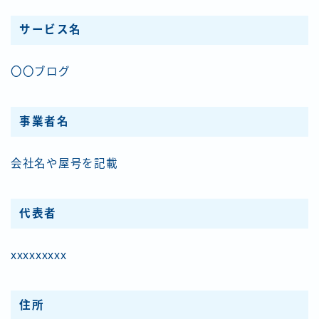
利用規約／特定商取引法に基づく表記
サービス名
利用規約／特定商取引法に基づく表記
利用規約／特定商取引法に基づく表記
利用規約／特定商取引法に基づく表記
〇〇ブログ
利用規約／特定商取引法に基づく表記
利用規約／特定商取引法に基づく表記
利用規約／特定商取引法に基づく表記
事業者名
利用規約／特定商取引法に基づく表記
利用規約／特定商取引法に基づく表記
会社名や屋号を記載
利用規約／特定商取引法に基づく表記
利用規約／特定商取引法に基づく表記
利用規約／特定商取引法に基づく表記
代表者
利用規約／特定商取引法に基づく表記
利用規約／特定商取引法に基づく表記
xxxxxxxxx
利用規約／特定商取引法に基づく表記
利用規約／特定商取引法に基づく表記
利用規約／特定商取引法に基づく表記
住所
利用規約／特定商取引法に基づく表記