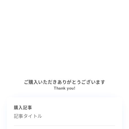
ご購入いただきありがとうございます
Thank you!
購入記事
記事タイトル