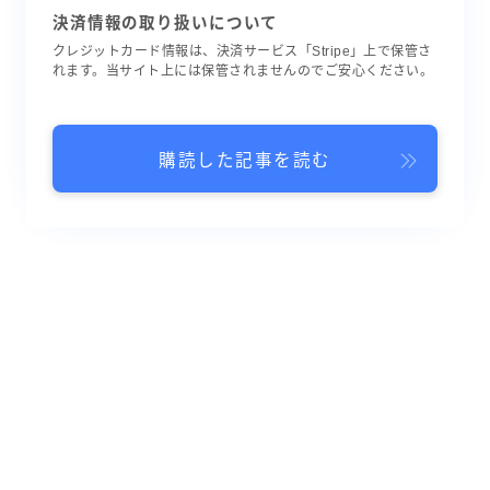
決済情報の取り扱いについて
クレジットカード情報は、決済サービス「Stripe」上で保管さ
れます。当サイト上には保管されませんのでご安心ください。
購読した記事を読む