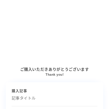
ご購入いただきありがとうございます
Thank you!
購入記事
記事タイトル