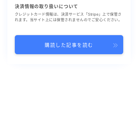
決済情報の取り扱いについて
クレジットカード情報は、決済サービス「Stripe」上で保管さ
れます。当サイト上には保管されませんのでご安心ください。
購読した記事を読む