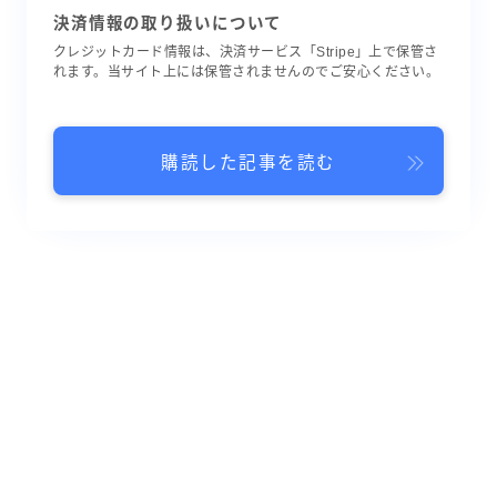
決済情報の取り扱いについて
クレジットカード情報は、決済サービス「Stripe」上で保管さ
れます。当サイト上には保管されませんのでご安心ください。
購読した記事を読む