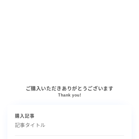
ご購入いただきありがとうございます
Thank you!
購入記事
記事タイトル