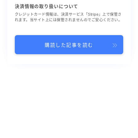
決済情報の取り扱いについて
クレジットカード情報は、決済サービス「Stripe」上で保管さ
れます。当サイト上には保管されませんのでご安心ください。
購読した記事を読む