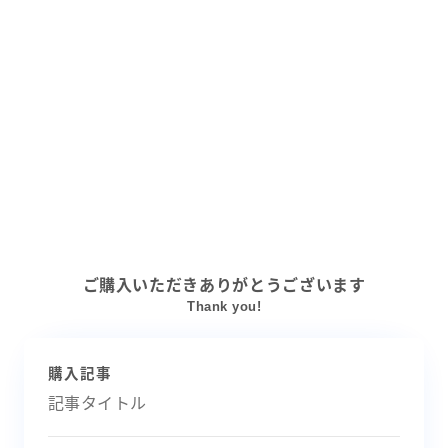
ご購入いただきありがとうございます
Thank you!
購入記事
記事タイトル