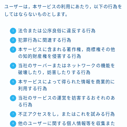
利用規約／特定商取引法に基づく表記
ユーザーは，本サービスの利用にあたり，以下の行為を
利用規約／特定商取引法に基づく表記
してはならないものとします。
利用規約／特定商取引法に基づく表記
利用規約／特定商取引法に基づく表記
法令または公序良俗に違反する行為
利用規約／特定商取引法に基づく表記
犯罪行為に関連する行為
利用規約／特定商取引法に基づく表記
利用規約／特定商取引法に基づく表記
本サービスに含まれる著作権，商標権その他
利用規約／特定商取引法に基づく表記
の知的財産権を侵害する行為
利用規約／特定商取引法に基づく表記
当社のサーバーまたはネットワークの機能を
利用規約／特定商取引法に基づく表記
破壊したり，妨害したりする行為
利用規約／特定商取引法に基づく表記
利用規約／特定商取引法に基づく表記
本サービスによって得られた情報を商業的に
利用規約／特定商取引法に基づく表記
利用する行為
利用規約／特定商取引法に基づく表記
当社のサービスの運営を妨害するおそれのあ
利用規約／特定商取引法に基づく表記
る行為
利用規約／特定商取引法に基づく表記
不正アクセスをし，またはこれを試みる行為
利用規約／特定商取引法に基づく表記
利用規約／特定商取引法に基づく表記
他のユーザーに関する個人情報等を収集また