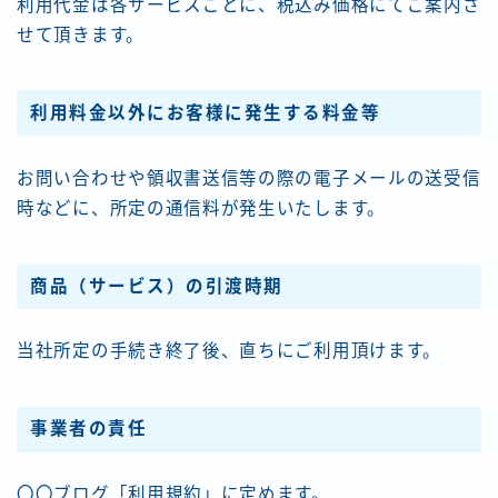
利用代金は各サービスごとに、税込み価格にてご案内さ
利用規約／特定商取引法に基づく表記
せて頂きます。
利用規約／特定商取引法に基づく表記
利用規約／特定商取引法に基づく表記
利用規約／特定商取引法に基づく表記
利用料金以外にお客様に発生する料金等
利用規約／特定商取引法に基づく表記
利用規約／特定商取引法に基づく表記
利用規約／特定商取引法に基づく表記
お問い合わせや領収書送信等の際の電子メールの送受信
利用規約／特定商取引法に基づく表記
時などに、所定の通信料が発生いたします。
利用規約／特定商取引法に基づく表記
利用規約／特定商取引法に基づく表記
利用規約／特定商取引法に基づく表記
商品（サービス）の引渡時期
利用規約／特定商取引法に基づく表記
利用規約／特定商取引法に基づく表記
当社所定の手続き終了後、直ちにご利用頂けます。
利用規約／特定商取引法に基づく表記
利用規約／特定商取引法に基づく表記
利用規約／特定商取引法に基づく表記
事業者の責任
利用規約／特定商取引法に基づく表記
利用規約／特定商取引法に基づく表記
〇〇ブログ「利用規約」に定めます。
利用規約／特定商取引法に基づく表記