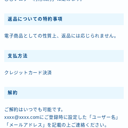
利用規約／特定商取引法に基づく表記
利用規約／特定商取引法に基づく表記
返品についての特約事項
利用規約／特定商取引法に基づく表記
利用規約／特定商取引法に基づく表記
利用規約／特定商取引法に基づく表記
電子商品としての性質上、返品には応じられません。
利用規約／特定商取引法に基づく表記
利用規約／特定商取引法に基づく表記
利用規約／特定商取引法に基づく表記
支払方法
利用規約／特定商取引法に基づく表記
利用規約／特定商取引法に基づく表記
クレジットカード決済
利用規約／特定商取引法に基づく表記
利用規約／特定商取引法に基づく表記
利用規約／特定商取引法に基づく表記
解約
利用規約／特定商取引法に基づく表記
利用規約／特定商取引法に基づく表記
利用規約／特定商取引法に基づく表記
ご解約はいつでも可能です。
利用規約／特定商取引法に基づく表記
xxxx@xxxx.comにご登録時に設定した「ユーザー名」
利用規約／特定商取引法に基づく表記
「メールアドレス」を記載の上ご連絡ください。