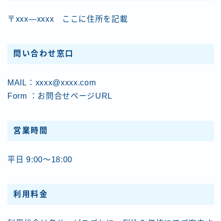
利用規約／特定商取引法に基づく表記
利用規約／特定商取引法に基づく表記
〒xxx―xxxx ここに住所を記載
利用規約／特定商取引法に基づく表記
利用規約／特定商取引法に基づく表記
利用規約／特定商取引法に基づく表記
問い合わせ窓口
利用規約／特定商取引法に基づく表記
利用規約／特定商取引法に基づく表記
MAIL：xxxx@xxxx.com
利用規約／特定商取引法に基づく表記
Form ：お問合せページURL
利用規約／特定商取引法に基づく表記
利用規約／特定商取引法に基づく表記
利用規約／特定商取引法に基づく表記
営業時間
利用規約／特定商取引法に基づく表記
利用規約／特定商取引法に基づく表記
利用規約／特定商取引法に基づく表記
平日 9:00～18:00
利用規約／特定商取引法に基づく表記
利用規約／特定商取引法に基づく表記
利用規約／特定商取引法に基づく表記
利用料金
利用規約／特定商取引法に基づく表記
利用規約／特定商取引法に基づく表記