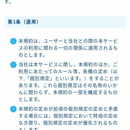
す。
利用規約／特定商取引法に基づく表記
利用規約／特定商取引法に基づく表記
利用規約／特定商取引法に基づく表記
第1条（適用）
利用規約／特定商取引法に基づく表記
利用規約／特定商取引法に基づく表記
利用規約／特定商取引法に基づく表記
本規約は，ユーザーと当社との間の本サービ
利用規約／特定商取引法に基づく表記
スの利用に関わる一切の関係に適用されるも
利用規約／特定商取引法に基づく表記
のとします。
利用規約／特定商取引法に基づく表記
利用規約／特定商取引法に基づく表記
当社は本サービスに関し，本規約のほか，ご
利用規約／特定商取引法に基づく表記
利用にあたってのルール等，各種の定め（以
利用規約／特定商取引法に基づく表記
下,「個別規定」といいます。）をすることが
利用規約／特定商取引法に基づく表記
あります。これら個別規定はその名称のいか
利用規約／特定商取引法に基づく表記
んに関わらず，本規約の一部を構成するもの
利用規約／特定商取引法に基づく表記
とします。
利用規約／特定商取引法に基づく表記
本規約の定めが前項の個別規定の定めと矛盾
利用規約／特定商取引法に基づく表記
する場合には，個別規定において特段の定め
利用規約／特定商取引法に基づく表記
なき限り，個別規定の定めが優先されるもの
利用規約／特定商取引法に基づく表記
とします。