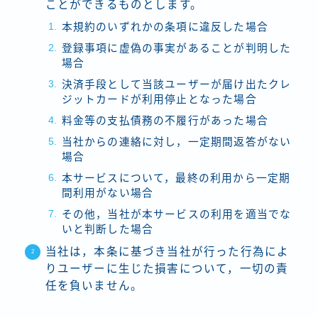
ことができるものとします。
利用規約／特定商取引法に基づく表記
本規約のいずれかの条項に違反した場合
利用規約／特定商取引法に基づく表記
登録事項に虚偽の事実があることが判明した
利用規約／特定商取引法に基づく表記
場合
利用規約／特定商取引法に基づく表記
利用規約／特定商取引法に基づく表記
決済手段として当該ユーザーが届け出たクレ
ジットカードが利用停止となった場合
利用規約／特定商取引法に基づく表記
利用規約／特定商取引法に基づく表記
料金等の支払債務の不履行があった場合
利用規約／特定商取引法に基づく表記
当社からの連絡に対し，一定期間返答がない
利用規約／特定商取引法に基づく表記
場合
利用規約／特定商取引法に基づく表記
本サービスについて，最終の利用から一定期
利用規約／特定商取引法に基づく表記
間利用がない場合
利用規約／特定商取引法に基づく表記
その他，当社が本サービスの利用を適当でな
利用規約／特定商取引法に基づく表記
いと判断した場合
利用規約／特定商取引法に基づく表記
当社は，本条に基づき当社が行った行為によ
利用規約／特定商取引法に基づく表記
りユーザーに生じた損害について，一切の責
利用規約／特定商取引法に基づく表記
任を負いません。
利用規約／特定商取引法に基づく表記
利用規約／特定商取引法に基づく表記