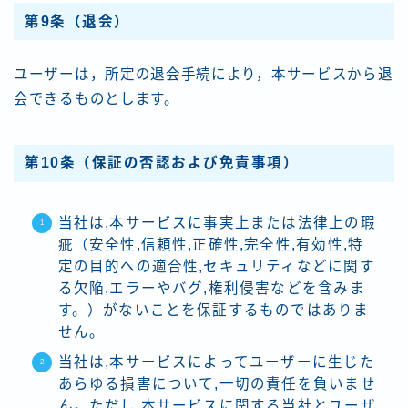
利用規約／特定商取引法に基づく表記
第9条（退会）
利用規約／特定商取引法に基づく表記
利用規約／特定商取引法に基づく表記
利用規約／特定商取引法に基づく表記
ユーザーは，所定の退会手続により，本サービスから退
利用規約／特定商取引法に基づく表記
会できるものとします。
利用規約／特定商取引法に基づく表記
利用規約／特定商取引法に基づく表記
利用規約／特定商取引法に基づく表記
第10条（保証の否認および免責事項）
利用規約／特定商取引法に基づく表記
利用規約／特定商取引法に基づく表記
当社は,本サービスに事実上または法律上の瑕
利用規約／特定商取引法に基づく表記
疵（安全性,信頼性,正確性,完全性,有効性,特
利用規約／特定商取引法に基づく表記
定の目的への適合性,セキュリティなどに関す
利用規約／特定商取引法に基づく表記
る欠陥,エラーやバグ,権利侵害などを含みま
利用規約／特定商取引法に基づく表記
す。）がないことを保証するものではありま
利用規約／特定商取引法に基づく表記
せん。
利用規約／特定商取引法に基づく表記
利用規約／特定商取引法に基づく表記
当社は,本サービスによってユーザーに生じた
利用規約／特定商取引法に基づく表記
あらゆる損害について,一切の責任を負いませ
利用規約／特定商取引法に基づく表記
ん。ただし,本サービスに関する当社とユーザ