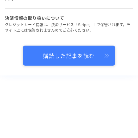
決済情報の取り扱いについて
クレジットカード情報は、決済サービス「Stripe」上で保管されます。当
サイト上には保管されませんのでご安心ください。
購読した記事を読む