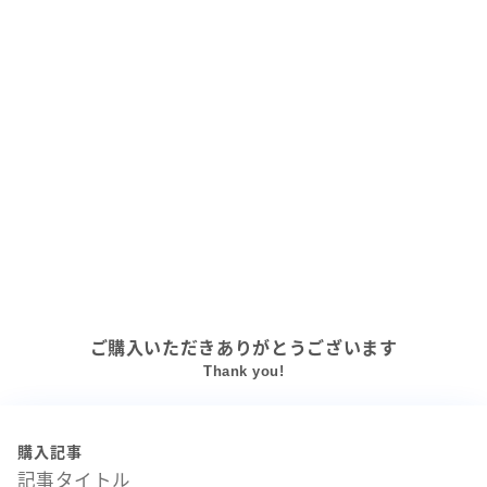
ご購入いただきありがとうございます
Thank you!
購入記事
記事タイトル