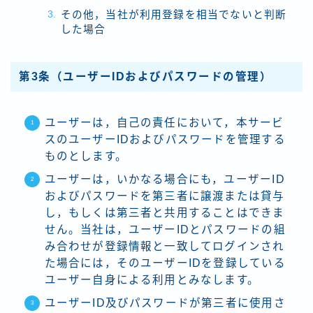
その他，当社が利用登録を相当でないと判断
利用規約／特定商取引法に基づく表記
した場合
利用規約／特定商取引法に基づく表記
利用規約／特定商取引法に基づく表記
利用規約／特定商取引法に基づく表記
第3条（ユーザーIDおよびパスワードの管理）
利用規約／特定商取引法に基づく表記
利用規約／特定商取引法に基づく表記
利用規約／特定商取引法に基づく表記
ユーザーは，自己の責任において，本サービ
利用規約／特定商取引法に基づく表記
スのユーザーIDおよびパスワードを管理する
利用規約／特定商取引法に基づく表記
ものとします。
利用規約／特定商取引法に基づく表記
ユーザーは，いかなる場合にも，ユーザーID
利用規約／特定商取引法に基づく表記
およびパスワードを第三者に譲渡または貸与
利用規約／特定商取引法に基づく表記
し，もしくは第三者と共用することはできま
利用規約／特定商取引法に基づく表記
せん。当社は，ユーザーIDとパスワードの組
利用規約／特定商取引法に基づく表記
み合わせが登録情報と一致してログインされ
利用規約／特定商取引法に基づく表記
た場合には，そのユーザーIDを登録している
利用規約／特定商取引法に基づく表記
ユーザー自身による利用とみなします。
利用規約／特定商取引法に基づく表記
利用規約／特定商取引法に基づく表記
ユーザーID及びパスワードが第三者に使用さ