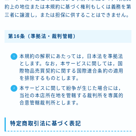
利用規約／特定商取引法に基づく表記
約上の地位または本規約に基づく権利もしくは義務を第
利用規約／特定商取引法に基づく表記
三者に譲渡し，または担保に供することはできません。
利用規約／特定商取引法に基づく表記
利用規約／特定商取引法に基づく表記
利用規約／特定商取引法に基づく表記
第16条（準拠法・裁判管轄）
利用規約／特定商取引法に基づく表記
利用規約／特定商取引法に基づく表記
利用規約／特定商取引法に基づく表記
本規約の解釈にあたっては，日本法を準拠法
利用規約／特定商取引法に基づく表記
とします。なお，本サービスに関しては，国
利用規約／特定商取引法に基づく表記
際物品売買契約に関する国際連合条約の適用
利用規約／特定商取引法に基づく表記
を排除するものとします。
利用規約／特定商取引法に基づく表記
本サービスに関して紛争が生じた場合には，
利用規約／特定商取引法に基づく表記
当社の本店所在地を管轄する裁判所を専属的
利用規約／特定商取引法に基づく表記
合意管轄裁判所とします。
利用規約／特定商取引法に基づく表記
利用規約／特定商取引法に基づく表記
利用規約／特定商取引法に基づく表記
特定商取引法に基づく表記
利用規約／特定商取引法に基づく表記
利用規約／特定商取引法に基づく表記