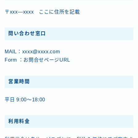
利用規約／特定商取引法に基づく表記
利用規約／特定商取引法に基づく表記
〒xxx―xxxx ここに住所を記載
利用規約／特定商取引法に基づく表記
利用規約／特定商取引法に基づく表記
利用規約／特定商取引法に基づく表記
問い合わせ窓口
利用規約／特定商取引法に基づく表記
利用規約／特定商取引法に基づく表記
MAIL：xxxx@xxxx.com
利用規約／特定商取引法に基づく表記
Form ：お問合せページURL
利用規約／特定商取引法に基づく表記
利用規約／特定商取引法に基づく表記
利用規約／特定商取引法に基づく表記
営業時間
利用規約／特定商取引法に基づく表記
利用規約／特定商取引法に基づく表記
利用規約／特定商取引法に基づく表記
平日 9:00～18:00
利用規約／特定商取引法に基づく表記
利用規約／特定商取引法に基づく表記
利用規約／特定商取引法に基づく表記
利用料金
利用規約／特定商取引法に基づく表記
利用規約／特定商取引法に基づく表記