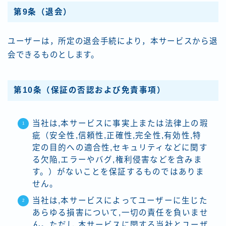
利用規約／特定商取引法に基づく表記
第9条（退会）
利用規約／特定商取引法に基づく表記
利用規約／特定商取引法に基づく表記
利用規約／特定商取引法に基づく表記
ユーザーは，所定の退会手続により，本サービスから退
利用規約／特定商取引法に基づく表記
会できるものとします。
利用規約／特定商取引法に基づく表記
利用規約／特定商取引法に基づく表記
利用規約／特定商取引法に基づく表記
第10条（保証の否認および免責事項）
利用規約／特定商取引法に基づく表記
利用規約／特定商取引法に基づく表記
当社は,本サービスに事実上または法律上の瑕
利用規約／特定商取引法に基づく表記
疵（安全性,信頼性,正確性,完全性,有効性,特
利用規約／特定商取引法に基づく表記
定の目的への適合性,セキュリティなどに関す
利用規約／特定商取引法に基づく表記
る欠陥,エラーやバグ,権利侵害などを含みま
利用規約／特定商取引法に基づく表記
す。）がないことを保証するものではありま
利用規約／特定商取引法に基づく表記
せん。
利用規約／特定商取引法に基づく表記
利用規約／特定商取引法に基づく表記
当社は,本サービスによってユーザーに生じた
利用規約／特定商取引法に基づく表記
あらゆる損害について,一切の責任を負いませ
利用規約／特定商取引法に基づく表記
ん。ただし,本サービスに関する当社とユーザ