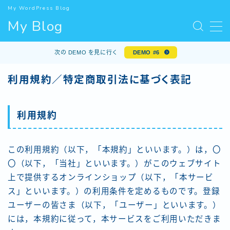
My WordPress Blog
My Blog
Sample Page
次の DEMO を見に行く
DEMO #6
デモプリセット記事 #5
デモプリセット記事 Part07
利用規約／特定商取引法に基づく表記
プライバシーポリシー
利用規約／特定商取引法に基づく表記
利用規約／特定商取引法に基づく表記
利用規約
利用規約／特定商取引法に基づく表記
利用規約／特定商取引法に基づく表記
利用規約／特定商取引法に基づく表記
この利用規約（以下，「本規約」といいます。）は，〇
利用規約／特定商取引法に基づく表記
〇（以下，「当社」といいます。）がこのウェブサイト
利用規約／特定商取引法に基づく表記
上で提供するオンラインショップ（以下，「本サービ
利用規約／特定商取引法に基づく表記
ス」といいます。）の利用条件を定めるものです。登録
利用規約／特定商取引法に基づく表記
ユーザーの皆さま（以下，「ユーザー」といいます。）
利用規約／特定商取引法に基づく表記
には，本規約に従って，本サービスをご利用いただきま
利用規約／特定商取引法に基づく表記