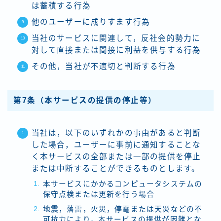
利用規約／特定商取引法に基づく表記
は蓄積する行為
利用規約／特定商取引法に基づく表記
他のユーザーに成りすます行為
利用規約／特定商取引法に基づく表記
当社のサービスに関連して，反社会的勢力に
利用規約／特定商取引法に基づく表記
対して直接または間接に利益を供与する行為
利用規約／特定商取引法に基づく表記
利用規約／特定商取引法に基づく表記
その他，当社が不適切と判断する行為
利用規約／特定商取引法に基づく表記
利用規約／特定商取引法に基づく表記
利用規約／特定商取引法に基づく表記
第7条（本サービスの提供の停止等）
利用規約／特定商取引法に基づく表記
利用規約／特定商取引法に基づく表記
当社は，以下のいずれかの事由があると判断
利用規約／特定商取引法に基づく表記
した場合，ユーザーに事前に通知することな
利用規約／特定商取引法に基づく表記
く本サービスの全部または一部の提供を停止
利用規約／特定商取引法に基づく表記
または中断することができるものとします。
利用規約／特定商取引法に基づく表記
利用規約／特定商取引法に基づく表記
本サービスにかかるコンピュータシステムの
利用規約／特定商取引法に基づく表記
保守点検または更新を行う場合
利用規約／特定商取引法に基づく表記
地震，落雷，火災，停電または天災などの不
利用規約／特定商取引法に基づく表記
可抗力により，本サービスの提供が困難とな