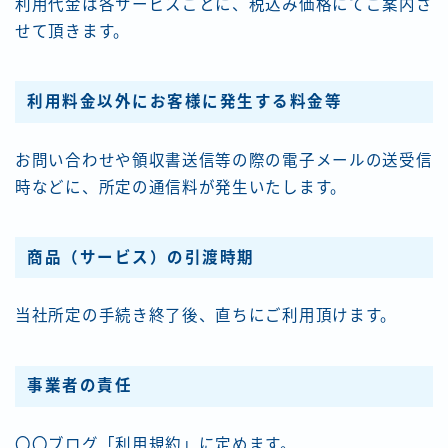
利用代金は各サービスごとに、税込み価格にてご案内さ
利用規約／特定商取引法に基づく表記
せて頂きます。
利用規約／特定商取引法に基づく表記
利用規約／特定商取引法に基づく表記
利用規約／特定商取引法に基づく表記
利用料金以外にお客様に発生する料金等
利用規約／特定商取引法に基づく表記
利用規約／特定商取引法に基づく表記
利用規約／特定商取引法に基づく表記
お問い合わせや領収書送信等の際の電子メールの送受信
利用規約／特定商取引法に基づく表記
時などに、所定の通信料が発生いたします。
利用規約／特定商取引法に基づく表記
利用規約／特定商取引法に基づく表記
利用規約／特定商取引法に基づく表記
商品（サービス）の引渡時期
利用規約／特定商取引法に基づく表記
利用規約／特定商取引法に基づく表記
当社所定の手続き終了後、直ちにご利用頂けます。
利用規約／特定商取引法に基づく表記
利用規約／特定商取引法に基づく表記
利用規約／特定商取引法に基づく表記
事業者の責任
利用規約／特定商取引法に基づく表記
利用規約／特定商取引法に基づく表記
〇〇ブログ「利用規約」に定めます。
利用規約／特定商取引法に基づく表記