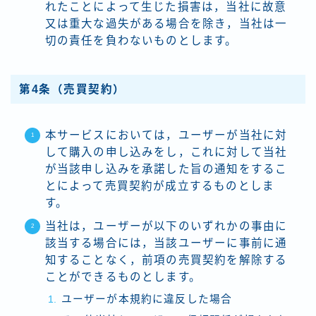
利用規約／特定商取引法に基づく表記
れたことによって生じた損害は，当社に故意
利用規約／特定商取引法に基づく表記
又は重大な過失がある場合を除き，当社は一
利用規約／特定商取引法に基づく表記
切の責任を負わないものとします。
利用規約／特定商取引法に基づく表記
利用規約／特定商取引法に基づく表記
第4条（売買契約）
利用規約／特定商取引法に基づく表記
利用規約／特定商取引法に基づく表記
利用規約／特定商取引法に基づく表記
本サービスにおいては，ユーザーが当社に対
利用規約／特定商取引法に基づく表記
して購入の申し込みをし，これに対して当社
利用規約／特定商取引法に基づく表記
が当該申し込みを承諾した旨の通知をするこ
利用規約／特定商取引法に基づく表記
とによって売買契約が成立するものとしま
利用規約／特定商取引法に基づく表記
す。
利用規約／特定商取引法に基づく表記
利用規約／特定商取引法に基づく表記
当社は，ユーザーが以下のいずれかの事由に
利用規約／特定商取引法に基づく表記
該当する場合には，当該ユーザーに事前に通
利用規約／特定商取引法に基づく表記
知することなく，前項の売買契約を解除する
利用規約／特定商取引法に基づく表記
ことができるものとします。
利用規約／特定商取引法に基づく表記
ユーザーが本規約に違反した場合
利用規約／特定商取引法に基づく表記