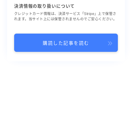
決済情報の取り扱いについて
クレジットカード情報は、決済サービス「Stripe」上で保管さ
れます。当サイト上には保管されませんのでご安心ください。
購読した記事を読む