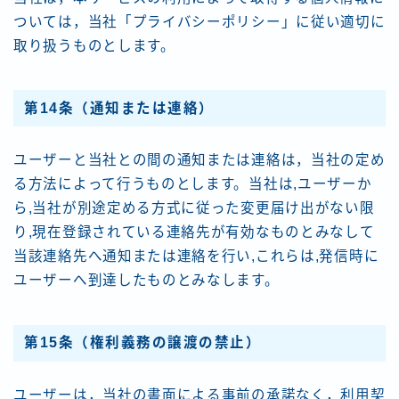
利用規約／特定商取引法に基づく表記
ついては，当社「プライバシーポリシー」に従い適切に
利用規約／特定商取引法に基づく表記
取り扱うものとします。
利用規約／特定商取引法に基づく表記
利用規約／特定商取引法に基づく表記
利用規約／特定商取引法に基づく表記
第14条（通知または連絡）
利用規約／特定商取引法に基づく表記
利用規約／特定商取引法に基づく表記
利用規約／特定商取引法に基づく表記
ユーザーと当社との間の通知または連絡は，当社の定め
利用規約／特定商取引法に基づく表記
る方法によって行うものとします。当社は,ユーザーか
利用規約／特定商取引法に基づく表記
ら,当社が別途定める方式に従った変更届け出がない限
利用規約／特定商取引法に基づく表記
り,現在登録されている連絡先が有効なものとみなして
利用規約／特定商取引法に基づく表記
当該連絡先へ通知または連絡を行い,これらは,発信時に
利用規約／特定商取引法に基づく表記
ユーザーへ到達したものとみなします。
利用規約／特定商取引法に基づく表記
利用規約／特定商取引法に基づく表記
利用規約／特定商取引法に基づく表記
第15条（権利義務の譲渡の禁止）
利用規約／特定商取引法に基づく表記
利用規約／特定商取引法に基づく表記
利用規約／特定商取引法に基づく表記
ユーザーは，当社の書面による事前の承諾なく，利用契