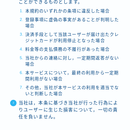
ことができるものとします。
利用規約／特定商取引法に基づく表記
本規約のいずれかの条項に違反した場合
利用規約／特定商取引法に基づく表記
登録事項に虚偽の事実があることが判明した
利用規約／特定商取引法に基づく表記
場合
利用規約／特定商取引法に基づく表記
利用規約／特定商取引法に基づく表記
決済手段として当該ユーザーが届け出たクレ
ジットカードが利用停止となった場合
利用規約／特定商取引法に基づく表記
利用規約／特定商取引法に基づく表記
料金等の支払債務の不履行があった場合
利用規約／特定商取引法に基づく表記
当社からの連絡に対し，一定期間返答がない
利用規約／特定商取引法に基づく表記
場合
利用規約／特定商取引法に基づく表記
本サービスについて，最終の利用から一定期
利用規約／特定商取引法に基づく表記
間利用がない場合
利用規約／特定商取引法に基づく表記
その他，当社が本サービスの利用を適当でな
利用規約／特定商取引法に基づく表記
いと判断した場合
利用規約／特定商取引法に基づく表記
当社は，本条に基づき当社が行った行為によ
利用規約／特定商取引法に基づく表記
りユーザーに生じた損害について，一切の責
利用規約／特定商取引法に基づく表記
任を負いません。
利用規約／特定商取引法に基づく表記
利用規約／特定商取引法に基づく表記