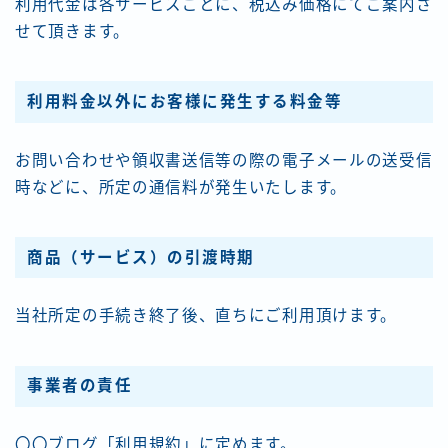
利用代金は各サービスごとに、税込み価格にてご案内さ
利用規約／特定商取引法に基づく表記
せて頂きます。
利用規約／特定商取引法に基づく表記
利用規約／特定商取引法に基づく表記
利用規約／特定商取引法に基づく表記
利用料金以外にお客様に発生する料金等
利用規約／特定商取引法に基づく表記
利用規約／特定商取引法に基づく表記
利用規約／特定商取引法に基づく表記
お問い合わせや領収書送信等の際の電子メールの送受信
利用規約／特定商取引法に基づく表記
時などに、所定の通信料が発生いたします。
利用規約／特定商取引法に基づく表記
利用規約／特定商取引法に基づく表記
利用規約／特定商取引法に基づく表記
商品（サービス）の引渡時期
利用規約／特定商取引法に基づく表記
利用規約／特定商取引法に基づく表記
当社所定の手続き終了後、直ちにご利用頂けます。
利用規約／特定商取引法に基づく表記
利用規約／特定商取引法に基づく表記
利用規約／特定商取引法に基づく表記
事業者の責任
利用規約／特定商取引法に基づく表記
利用規約／特定商取引法に基づく表記
〇〇ブログ「利用規約」に定めます。
利用規約／特定商取引法に基づく表記