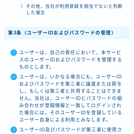
その他，当社が利用登録を相当でないと判断
利用規約／特定商取引法に基づく表記
した場合
利用規約／特定商取引法に基づく表記
利用規約／特定商取引法に基づく表記
利用規約／特定商取引法に基づく表記
第3条（ユーザーIDおよびパスワードの管理）
利用規約／特定商取引法に基づく表記
利用規約／特定商取引法に基づく表記
利用規約／特定商取引法に基づく表記
ユーザーは，自己の責任において，本サービ
利用規約／特定商取引法に基づく表記
スのユーザーIDおよびパスワードを管理する
利用規約／特定商取引法に基づく表記
ものとします。
利用規約／特定商取引法に基づく表記
ユーザーは，いかなる場合にも，ユーザーID
利用規約／特定商取引法に基づく表記
およびパスワードを第三者に譲渡または貸与
利用規約／特定商取引法に基づく表記
し，もしくは第三者と共用することはできま
利用規約／特定商取引法に基づく表記
せん。当社は，ユーザーIDとパスワードの組
利用規約／特定商取引法に基づく表記
み合わせが登録情報と一致してログインされ
利用規約／特定商取引法に基づく表記
た場合には，そのユーザーIDを登録している
利用規約／特定商取引法に基づく表記
ユーザー自身による利用とみなします。
利用規約／特定商取引法に基づく表記
利用規約／特定商取引法に基づく表記
ユーザーID及びパスワードが第三者に使用さ