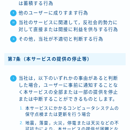
利用規約／特定商取引法に基づく表記
は蓄積する行為
利用規約／特定商取引法に基づく表記
他のユーザーに成りすます行為
利用規約／特定商取引法に基づく表記
当社のサービスに関連して，反社会的勢力に
利用規約／特定商取引法に基づく表記
対して直接または間接に利益を供与する行為
利用規約／特定商取引法に基づく表記
利用規約／特定商取引法に基づく表記
その他，当社が不適切と判断する行為
利用規約／特定商取引法に基づく表記
利用規約／特定商取引法に基づく表記
利用規約／特定商取引法に基づく表記
第7条（本サービスの提供の停止等）
利用規約／特定商取引法に基づく表記
利用規約／特定商取引法に基づく表記
当社は，以下のいずれかの事由があると判断
利用規約／特定商取引法に基づく表記
した場合，ユーザーに事前に通知することな
利用規約／特定商取引法に基づく表記
く本サービスの全部または一部の提供を停止
利用規約／特定商取引法に基づく表記
または中断することができるものとします。
利用規約／特定商取引法に基づく表記
利用規約／特定商取引法に基づく表記
本サービスにかかるコンピュータシステムの
利用規約／特定商取引法に基づく表記
保守点検または更新を行う場合
利用規約／特定商取引法に基づく表記
地震，落雷，火災，停電または天災などの不
利用規約／特定商取引法に基づく表記
可抗力により，本サービスの提供が困難とな