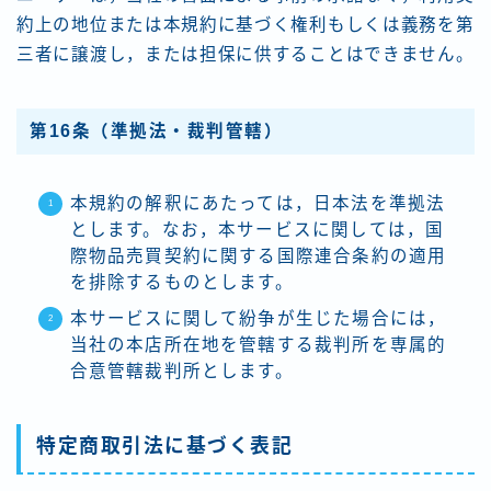
利用規約／特定商取引法に基づく表記
約上の地位または本規約に基づく権利もしくは義務を第
利用規約／特定商取引法に基づく表記
三者に譲渡し，または担保に供することはできません。
利用規約／特定商取引法に基づく表記
利用規約／特定商取引法に基づく表記
利用規約／特定商取引法に基づく表記
第16条（準拠法・裁判管轄）
利用規約／特定商取引法に基づく表記
利用規約／特定商取引法に基づく表記
利用規約／特定商取引法に基づく表記
本規約の解釈にあたっては，日本法を準拠法
利用規約／特定商取引法に基づく表記
とします。なお，本サービスに関しては，国
利用規約／特定商取引法に基づく表記
際物品売買契約に関する国際連合条約の適用
利用規約／特定商取引法に基づく表記
を排除するものとします。
利用規約／特定商取引法に基づく表記
本サービスに関して紛争が生じた場合には，
利用規約／特定商取引法に基づく表記
当社の本店所在地を管轄する裁判所を専属的
利用規約／特定商取引法に基づく表記
合意管轄裁判所とします。
利用規約／特定商取引法に基づく表記
利用規約／特定商取引法に基づく表記
利用規約／特定商取引法に基づく表記
特定商取引法に基づく表記
利用規約／特定商取引法に基づく表記
利用規約／特定商取引法に基づく表記