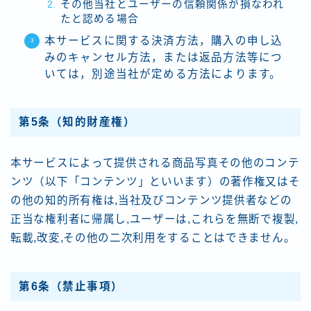
その他当社とユーザーの信頼関係が損なわれ
利用規約／特定商取引法に基づく表記
たと認める場合
利用規約／特定商取引法に基づく表記
本サービスに関する決済方法，購入の申し込
利用規約／特定商取引法に基づく表記
みのキャンセル方法，または返品方法等につ
利用規約／特定商取引法に基づく表記
いては，別途当社が定める方法によります。
利用規約／特定商取引法に基づく表記
利用規約／特定商取引法に基づく表記
利用規約／特定商取引法に基づく表記
第5条（知的財産権）
利用規約／特定商取引法に基づく表記
利用規約／特定商取引法に基づく表記
利用規約／特定商取引法に基づく表記
本サービスによって提供される商品写真その他のコンテ
利用規約／特定商取引法に基づく表記
ンツ（以下「コンテンツ」といいます）の著作権又はそ
利用規約／特定商取引法に基づく表記
の他の知的所有権は,当社及びコンテンツ提供者などの
利用規約／特定商取引法に基づく表記
正当な権利者に帰属し,ユーザーは,これらを無断で複製,
利用規約／特定商取引法に基づく表記
転載,改変,その他の二次利用をすることはできません。
利用規約／特定商取引法に基づく表記
利用規約／特定商取引法に基づく表記
利用規約／特定商取引法に基づく表記
第6条（禁止事項）
利用規約／特定商取引法に基づく表記
利用規約／特定商取引法に基づく表記