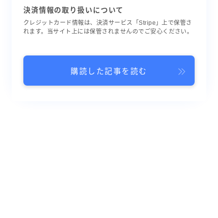
決済情報の取り扱いについて
クレジットカード情報は、決済サービス「Stripe」上で保管さ
れます。当サイト上には保管されませんのでご安心ください。
購読した記事を読む