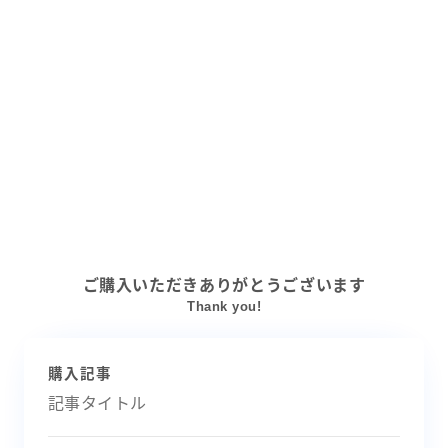
ご購入いただきありがとうございます
Thank you!
購入記事
記事タイトル