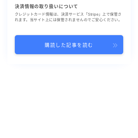
決済情報の取り扱いについて
クレジットカード情報は、決済サービス「Stripe」上で保管さ
れます。当サイト上には保管されませんのでご安心ください。
購読した記事を読む