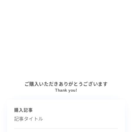
ご購入いただきありがとうございます
Thank you!
購入記事
記事タイトル