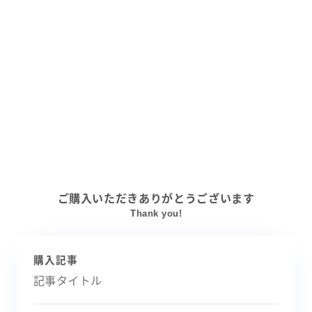
ご購入いただきありがとうございます
Thank you!
購入記事
記事タイトル