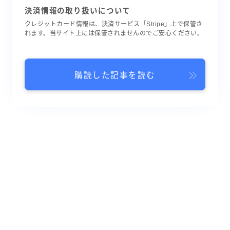
決済情報の取り扱いについて
クレジットカード情報は、決済サービス「Stripe」上で保管さ
れます。当サイト上には保管されませんのでご安心ください。
購読した記事を読む