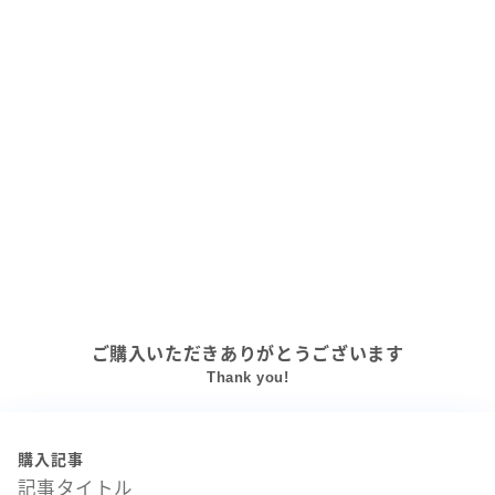
ご購入いただきありがとうございます
Thank you!
購入記事
記事タイトル