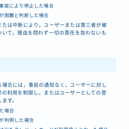
事故により停止した場合
が困難と判断した場合
または中断により，ユーザーまたは第三者が被
ついて，理由を問わず一切の責任を負わないも
）
る場合には，事前の通知なく，ユーザーに対し
部の利用を制限し，またはユーザーとしての登
します。
た場合
が判明した場合