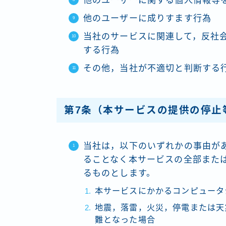
他のユーザーに関する個人情報等
他のユーザーに成りすます行為
当社のサービスに関連して，反社
する行為
その他，当社が不適切と判断する
第7条（本サービスの提供の停止
当社は，以下のいずれかの事由が
ることなく本サービスの全部また
るものとします。
本サービスにかかるコンピュータ
地震，落雷，火災，停電または天
難となった場合