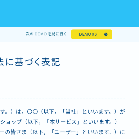
次の DEMO を見に行く
DEMO #6
法に基づく表記
す。）は，〇〇（以下，「当社」といいます。）が
ショップ（以下，「本サービス」といいます。）
ーの皆さま（以下，「ユーザー」といいます。）に