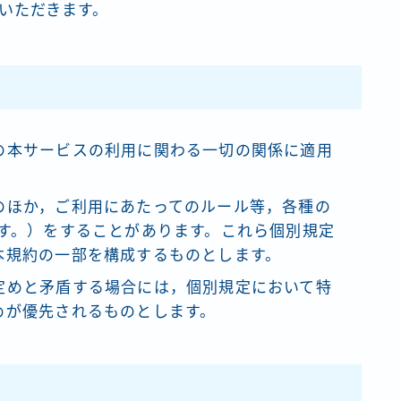
いただきます。
の本サービスの利用に関わる一切の関係に適用
のほか，ご利用にあたってのルール等，各種の
ます。）をすることがあります。これら個別規定
本規約の一部を構成するものとします。
定めと矛盾する場合には，個別規定において特
めが優先されるものとします。