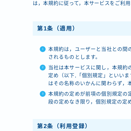
は，本規約に従って，本サービスをご利用
第1条（適用）
本規約は，ユーザーと当社との間
されるものとします。
当社は本サービスに関し，本規約
定め（以下,「個別規定」といい
はその名称のいかんに関わらず，
本規約の定めが前項の個別規定の
段の定めなき限り，個別規定の定
第2条（利用登録）