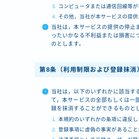
コンピュータまたは通信回線等が
その他，当社が本サービスの提供
当社は，本サービスの提供の停止
ったいかなる不利益または損害に
のとします。
第8条（利用制限および登録抹消
当社は，以下のいずれかに該当す
て，本サービスの全部もしくは一
録を抹消することができるものと
本規約のいずれかの条項に違反し
登録事項に虚偽の事実があること