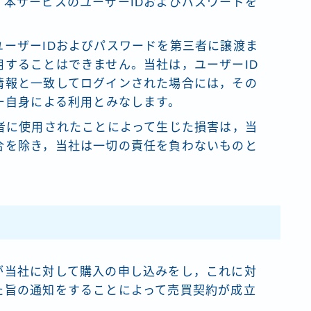
本サービスのユーザーIDおよびパスワードを
ーザーIDおよびパスワードを第三者に譲渡ま
することはできません。当社は，ユーザーID
情報と一致してログインされた場合には，その
ー自身による利用とみなします。
者に使用されたことによって生じた損害は，当
合を除き，当社は一切の責任を負わないものと
が当社に対して購入の申し込みをし，これに対
た旨の通知をすることによって売買契約が成立