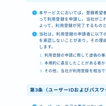
本サービスにおいては，登録希望
って利用登録を申請し，当社がこ
よって，利用登録が完了するもの
当社は，利用登録の申請者に以下
を承認しないことがあり，その理
します。
利用登録の申請に際して虚偽の事
本規約に違反したことがある者か
その他，当社が利用登録を相当で
第3条（ユーザーIDおよびパス