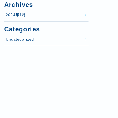
Archives
2024年1月
Categories
Uncategorized