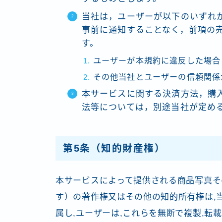
当社は，ユーザーが以下のいずれ
事前に通知することなく，前項の
す。
ユーザーが本規約に違反した場合
その他当社とユーザーの信頼関係
本サービスに関する決済方法，購
法等については，別途当社が定め
第5条（知的財産権）
本サービスによって提供される商品写真そ
す）の著作権又はその他の知的所有権は,
属し,ユーザーは,これらを無断で複製,転