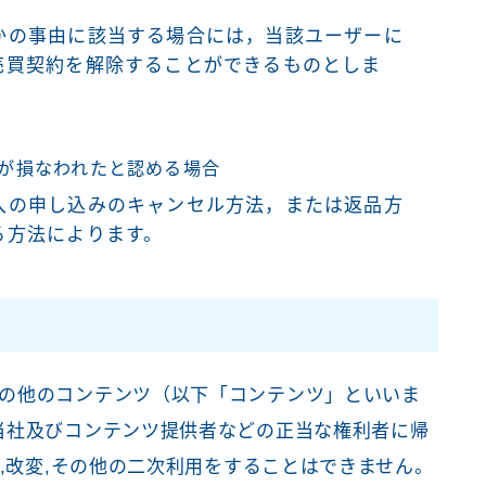
かの事由に該当する場合には，当該ユーザーに
売買契約を解除することができるものとしま
が損なわれたと認める場合
入の申し込みのキャンセル方法，または返品方
る方法によります。
の他のコンテンツ（以下「コンテンツ」といいま
当社及びコンテンツ提供者などの正当な権利者に帰
載,改変,その他の二次利用をすることはできません。