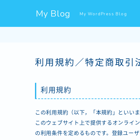
My Blog
My WordPress Blog
利用規約／特定商取引
利用規約
この利用規約（以下，「本規約」といいま
このウェブサイト上で提供するオンライン
の利用条件を定めるものです。登録ユーザ