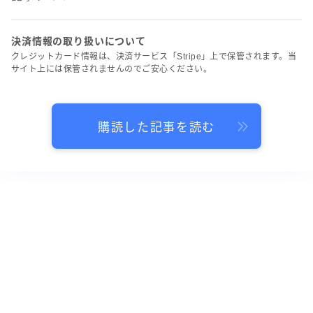
決済情報の取り扱いについて
クレジットカード情報は、決済サービス「Stripe」上で保管されます。当
サイト上には保管されませんのでご安心ください。
購読した記事を読む