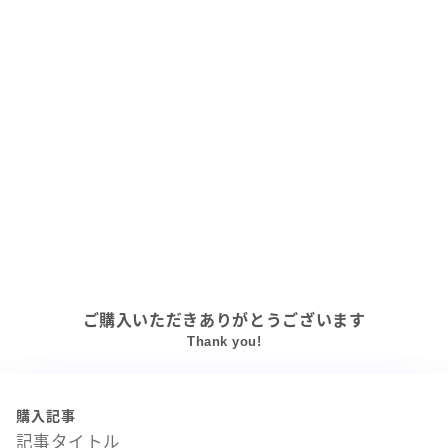
ご購入いただきありがとうございます
Thank you!
購入記事
記事タイトル