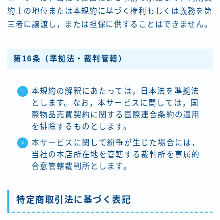
利用規約／特定商取引法に基づく表記
約上の地位または本規約に基づく権利もしくは義務を第
利用規約／特定商取引法に基づく表記
三者に譲渡し，または担保に供することはできません。
利用規約／特定商取引法に基づく表記
利用規約／特定商取引法に基づく表記
利用規約／特定商取引法に基づく表記
第16条（準拠法・裁判管轄）
利用規約／特定商取引法に基づく表記
利用規約／特定商取引法に基づく表記
利用規約／特定商取引法に基づく表記
本規約の解釈にあたっては，日本法を準拠法
利用規約／特定商取引法に基づく表記
とします。なお，本サービスに関しては，国
利用規約／特定商取引法に基づく表記
際物品売買契約に関する国際連合条約の適用
利用規約／特定商取引法に基づく表記
を排除するものとします。
利用規約／特定商取引法に基づく表記
本サービスに関して紛争が生じた場合には，
利用規約／特定商取引法に基づく表記
当社の本店所在地を管轄する裁判所を専属的
利用規約／特定商取引法に基づく表記
合意管轄裁判所とします。
利用規約／特定商取引法に基づく表記
利用規約／特定商取引法に基づく表記
利用規約／特定商取引法に基づく表記
特定商取引法に基づく表記
利用規約／特定商取引法に基づく表記
利用規約／特定商取引法に基づく表記