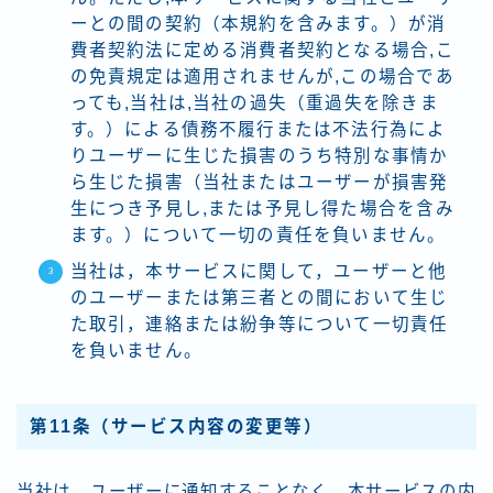
利用規約／特定商取引法に基づく表記
ーとの間の契約（本規約を含みます。）が消
利用規約／特定商取引法に基づく表記
費者契約法に定める消費者契約となる場合,こ
利用規約／特定商取引法に基づく表記
の免責規定は適用されませんが,この場合であ
利用規約／特定商取引法に基づく表記
っても,当社は,当社の過失（重過失を除きま
利用規約／特定商取引法に基づく表記
す。）による債務不履行または不法行為によ
利用規約／特定商取引法に基づく表記
りユーザーに生じた損害のうち特別な事情か
利用規約／特定商取引法に基づく表記
ら生じた損害（当社またはユーザーが損害発
利用規約／特定商取引法に基づく表記
生につき予見し,または予見し得た場合を含み
利用規約／特定商取引法に基づく表記
ます。）について一切の責任を負いません。
利用規約／特定商取引法に基づく表記
当社は，本サービスに関して，ユーザーと他
利用規約／特定商取引法に基づく表記
のユーザーまたは第三者との間において生じ
利用規約／特定商取引法に基づく表記
た取引，連絡または紛争等について一切責任
利用規約／特定商取引法に基づく表記
を負いません。
利用規約／特定商取引法に基づく表記
利用規約／特定商取引法に基づく表記
利用規約／特定商取引法に基づく表記
第11条（サービス内容の変更等）
利用規約／特定商取引法に基づく表記
利用規約／特定商取引法に基づく表記
当社は，ユーザーに通知することなく，本サービスの内
利用規約／特定商取引法に基づく表記