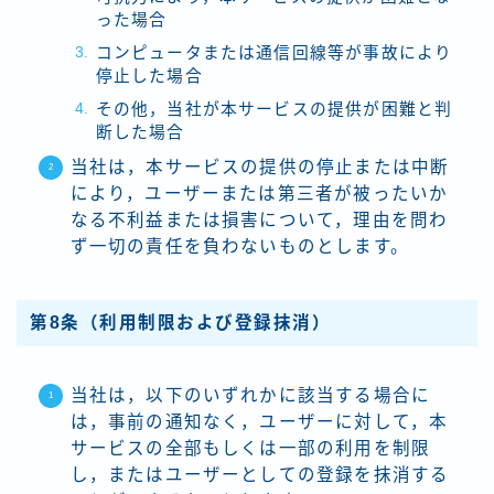
利用規約／特定商取引法に基づく表記
った場合
利用規約／特定商取引法に基づく表記
コンピュータまたは通信回線等が事故により
利用規約／特定商取引法に基づく表記
停止した場合
利用規約／特定商取引法に基づく表記
その他，当社が本サービスの提供が困難と判
利用規約／特定商取引法に基づく表記
断した場合
利用規約／特定商取引法に基づく表記
当社は，本サービスの提供の停止または中断
利用規約／特定商取引法に基づく表記
により，ユーザーまたは第三者が被ったいか
利用規約／特定商取引法に基づく表記
なる不利益または損害について，理由を問わ
利用規約／特定商取引法に基づく表記
ず一切の責任を負わないものとします。
利用規約／特定商取引法に基づく表記
利用規約／特定商取引法に基づく表記
利用規約／特定商取引法に基づく表記
第8条（利用制限および登録抹消）
利用規約／特定商取引法に基づく表記
利用規約／特定商取引法に基づく表記
利用規約／特定商取引法に基づく表記
当社は，以下のいずれかに該当する場合に
利用規約／特定商取引法に基づく表記
は，事前の通知なく，ユーザーに対して，本
利用規約／特定商取引法に基づく表記
サービスの全部もしくは一部の利用を制限
利用規約／特定商取引法に基づく表記
し，またはユーザーとしての登録を抹消する
利用規約／特定商取引法に基づく表記