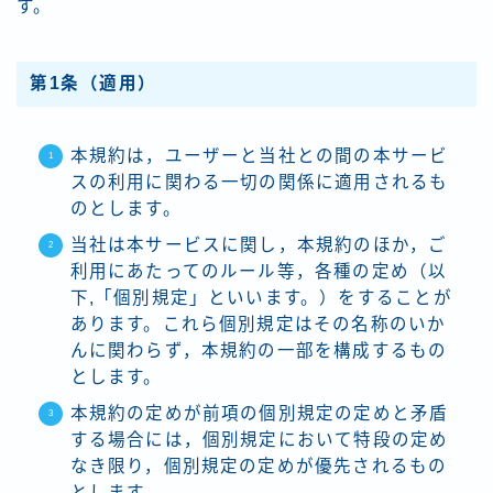
す。
利用規約／特定商取引法に基づく表記
利用規約／特定商取引法に基づく表記
利用規約／特定商取引法に基づく表記
第1条（適用）
利用規約／特定商取引法に基づく表記
利用規約／特定商取引法に基づく表記
利用規約／特定商取引法に基づく表記
本規約は，ユーザーと当社との間の本サービ
利用規約／特定商取引法に基づく表記
スの利用に関わる一切の関係に適用されるも
利用規約／特定商取引法に基づく表記
のとします。
利用規約／特定商取引法に基づく表記
利用規約／特定商取引法に基づく表記
当社は本サービスに関し，本規約のほか，ご
利用規約／特定商取引法に基づく表記
利用にあたってのルール等，各種の定め（以
利用規約／特定商取引法に基づく表記
下,「個別規定」といいます。）をすることが
利用規約／特定商取引法に基づく表記
あります。これら個別規定はその名称のいか
利用規約／特定商取引法に基づく表記
んに関わらず，本規約の一部を構成するもの
利用規約／特定商取引法に基づく表記
とします。
利用規約／特定商取引法に基づく表記
本規約の定めが前項の個別規定の定めと矛盾
利用規約／特定商取引法に基づく表記
する場合には，個別規定において特段の定め
利用規約／特定商取引法に基づく表記
なき限り，個別規定の定めが優先されるもの
利用規約／特定商取引法に基づく表記
とします。