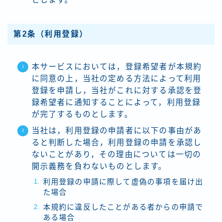
利用規約／特定商取引法に基づく表記
利用規約／特定商取引法に基づく表記
利用規約／特定商取引法に基づく表記
第2条（利用登録）
利用規約／特定商取引法に基づく表記
利用規約／特定商取引法に基づく表記
本サービスにおいては，登録希望者が本規約
利用規約／特定商取引法に基づく表記
に同意の上，当社の定める方法によって利用
利用規約／特定商取引法に基づく表記
登録を申請し，当社がこれに対する承認を登
利用規約／特定商取引法に基づく表記
録希望者に通知することによって，利用登録
利用規約／特定商取引法に基づく表記
が完了するものとします。
利用規約／特定商取引法に基づく表記
利用規約／特定商取引法に基づく表記
当社は，利用登録の申請者に以下の事由があ
利用規約／特定商取引法に基づく表記
ると判断した場合，利用登録の申請を承認し
利用規約／特定商取引法に基づく表記
ないことがあり，その理由については一切の
利用規約／特定商取引法に基づく表記
開示義務を負わないものとします。
利用規約／特定商取引法に基づく表記
利用登録の申請に際して虚偽の事項を届け出
利用規約／特定商取引法に基づく表記
た場合
利用規約／特定商取引法に基づく表記
本規約に違反したことがある者からの申請で
利用規約／特定商取引法に基づく表記
ある場合
利用規約／特定商取引法に基づく表記