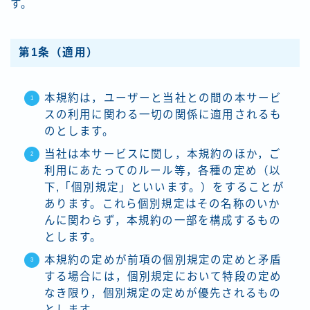
す。
利用規約／特定商取引法に基づく表記
利用規約／特定商取引法に基づく表記
利用規約／特定商取引法に基づく表記
第1条（適用）
利用規約／特定商取引法に基づく表記
利用規約／特定商取引法に基づく表記
利用規約／特定商取引法に基づく表記
本規約は，ユーザーと当社との間の本サービ
利用規約／特定商取引法に基づく表記
スの利用に関わる一切の関係に適用されるも
利用規約／特定商取引法に基づく表記
のとします。
利用規約／特定商取引法に基づく表記
利用規約／特定商取引法に基づく表記
当社は本サービスに関し，本規約のほか，ご
利用規約／特定商取引法に基づく表記
利用にあたってのルール等，各種の定め（以
利用規約／特定商取引法に基づく表記
下,「個別規定」といいます。）をすることが
利用規約／特定商取引法に基づく表記
あります。これら個別規定はその名称のいか
利用規約／特定商取引法に基づく表記
んに関わらず，本規約の一部を構成するもの
利用規約／特定商取引法に基づく表記
とします。
利用規約／特定商取引法に基づく表記
本規約の定めが前項の個別規定の定めと矛盾
利用規約／特定商取引法に基づく表記
する場合には，個別規定において特段の定め
利用規約／特定商取引法に基づく表記
なき限り，個別規定の定めが優先されるもの
利用規約／特定商取引法に基づく表記
とします。