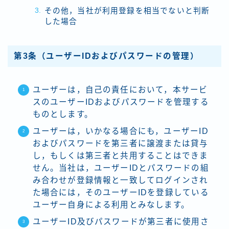
その他，当社が利用登録を相当でないと判断
利用規約／特定商取引法に基づく表記
した場合
利用規約／特定商取引法に基づく表記
利用規約／特定商取引法に基づく表記
利用規約／特定商取引法に基づく表記
第3条（ユーザーIDおよびパスワードの管理）
利用規約／特定商取引法に基づく表記
利用規約／特定商取引法に基づく表記
利用規約／特定商取引法に基づく表記
ユーザーは，自己の責任において，本サービ
利用規約／特定商取引法に基づく表記
スのユーザーIDおよびパスワードを管理する
利用規約／特定商取引法に基づく表記
ものとします。
利用規約／特定商取引法に基づく表記
ユーザーは，いかなる場合にも，ユーザーID
利用規約／特定商取引法に基づく表記
およびパスワードを第三者に譲渡または貸与
利用規約／特定商取引法に基づく表記
し，もしくは第三者と共用することはできま
利用規約／特定商取引法に基づく表記
せん。当社は，ユーザーIDとパスワードの組
利用規約／特定商取引法に基づく表記
み合わせが登録情報と一致してログインされ
利用規約／特定商取引法に基づく表記
た場合には，そのユーザーIDを登録している
利用規約／特定商取引法に基づく表記
ユーザー自身による利用とみなします。
利用規約／特定商取引法に基づく表記
利用規約／特定商取引法に基づく表記
ユーザーID及びパスワードが第三者に使用さ