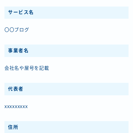
利用規約／特定商取引法に基づく表記
サービス名
利用規約／特定商取引法に基づく表記
利用規約／特定商取引法に基づく表記
利用規約／特定商取引法に基づく表記
〇〇ブログ
利用規約／特定商取引法に基づく表記
利用規約／特定商取引法に基づく表記
利用規約／特定商取引法に基づく表記
事業者名
利用規約／特定商取引法に基づく表記
利用規約／特定商取引法に基づく表記
会社名や屋号を記載
利用規約／特定商取引法に基づく表記
利用規約／特定商取引法に基づく表記
利用規約／特定商取引法に基づく表記
代表者
利用規約／特定商取引法に基づく表記
利用規約／特定商取引法に基づく表記
xxxxxxxxx
利用規約／特定商取引法に基づく表記
利用規約／特定商取引法に基づく表記
利用規約／特定商取引法に基づく表記
住所
利用規約／特定商取引法に基づく表記