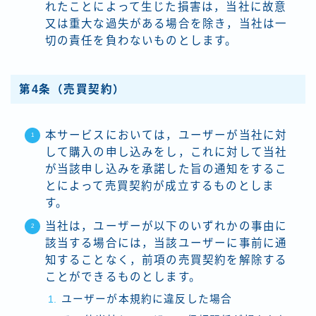
利用規約／特定商取引法に基づく表記
れたことによって生じた損害は，当社に故意
利用規約／特定商取引法に基づく表記
又は重大な過失がある場合を除き，当社は一
利用規約／特定商取引法に基づく表記
切の責任を負わないものとします。
利用規約／特定商取引法に基づく表記
利用規約／特定商取引法に基づく表記
第4条（売買契約）
利用規約／特定商取引法に基づく表記
利用規約／特定商取引法に基づく表記
利用規約／特定商取引法に基づく表記
本サービスにおいては，ユーザーが当社に対
利用規約／特定商取引法に基づく表記
して購入の申し込みをし，これに対して当社
利用規約／特定商取引法に基づく表記
が当該申し込みを承諾した旨の通知をするこ
利用規約／特定商取引法に基づく表記
とによって売買契約が成立するものとしま
利用規約／特定商取引法に基づく表記
す。
利用規約／特定商取引法に基づく表記
利用規約／特定商取引法に基づく表記
当社は，ユーザーが以下のいずれかの事由に
利用規約／特定商取引法に基づく表記
該当する場合には，当該ユーザーに事前に通
利用規約／特定商取引法に基づく表記
知することなく，前項の売買契約を解除する
利用規約／特定商取引法に基づく表記
ことができるものとします。
利用規約／特定商取引法に基づく表記
ユーザーが本規約に違反した場合
利用規約／特定商取引法に基づく表記