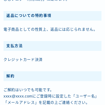
利用規約／特定商取引法に基づく表記
利用規約／特定商取引法に基づく表記
返品についての特約事項
利用規約／特定商取引法に基づく表記
利用規約／特定商取引法に基づく表記
利用規約／特定商取引法に基づく表記
電子商品としての性質上、返品には応じられません。
利用規約／特定商取引法に基づく表記
利用規約／特定商取引法に基づく表記
利用規約／特定商取引法に基づく表記
支払方法
利用規約／特定商取引法に基づく表記
利用規約／特定商取引法に基づく表記
クレジットカード決済
利用規約／特定商取引法に基づく表記
利用規約／特定商取引法に基づく表記
利用規約／特定商取引法に基づく表記
解約
利用規約／特定商取引法に基づく表記
利用規約／特定商取引法に基づく表記
利用規約／特定商取引法に基づく表記
ご解約はいつでも可能です。
利用規約／特定商取引法に基づく表記
xxxx@xxxx.comにご登録時に設定した「ユーザー名」
利用規約／特定商取引法に基づく表記
「メールアドレス」を記載の上ご連絡ください。