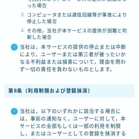
利用規約／特定商取引法に基づく表記
った場合
利用規約／特定商取引法に基づく表記
コンピュータまたは通信回線等が事故により
利用規約／特定商取引法に基づく表記
停止した場合
利用規約／特定商取引法に基づく表記
その他，当社が本サービスの提供が困難と判
利用規約／特定商取引法に基づく表記
断した場合
利用規約／特定商取引法に基づく表記
当社は，本サービスの提供の停止または中断
利用規約／特定商取引法に基づく表記
により，ユーザーまたは第三者が被ったいか
利用規約／特定商取引法に基づく表記
なる不利益または損害について，理由を問わ
利用規約／特定商取引法に基づく表記
ず一切の責任を負わないものとします。
利用規約／特定商取引法に基づく表記
利用規約／特定商取引法に基づく表記
利用規約／特定商取引法に基づく表記
第8条（利用制限および登録抹消）
利用規約／特定商取引法に基づく表記
利用規約／特定商取引法に基づく表記
利用規約／特定商取引法に基づく表記
当社は，以下のいずれかに該当する場合に
利用規約／特定商取引法に基づく表記
は，事前の通知なく，ユーザーに対して，本
利用規約／特定商取引法に基づく表記
サービスの全部もしくは一部の利用を制限
利用規約／特定商取引法に基づく表記
し，またはユーザーとしての登録を抹消する
利用規約／特定商取引法に基づく表記