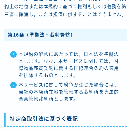
利用規約／特定商取引法に基づく表記
約上の地位または本規約に基づく権利もしくは義務を第
利用規約／特定商取引法に基づく表記
三者に譲渡し，または担保に供することはできません。
利用規約／特定商取引法に基づく表記
利用規約／特定商取引法に基づく表記
利用規約／特定商取引法に基づく表記
第16条（準拠法・裁判管轄）
利用規約／特定商取引法に基づく表記
利用規約／特定商取引法に基づく表記
利用規約／特定商取引法に基づく表記
本規約の解釈にあたっては，日本法を準拠法
利用規約／特定商取引法に基づく表記
とします。なお，本サービスに関しては，国
利用規約／特定商取引法に基づく表記
際物品売買契約に関する国際連合条約の適用
利用規約／特定商取引法に基づく表記
を排除するものとします。
利用規約／特定商取引法に基づく表記
本サービスに関して紛争が生じた場合には，
利用規約／特定商取引法に基づく表記
当社の本店所在地を管轄する裁判所を専属的
利用規約／特定商取引法に基づく表記
合意管轄裁判所とします。
利用規約／特定商取引法に基づく表記
利用規約／特定商取引法に基づく表記
利用規約／特定商取引法に基づく表記
特定商取引法に基づく表記
利用規約／特定商取引法に基づく表記
利用規約／特定商取引法に基づく表記