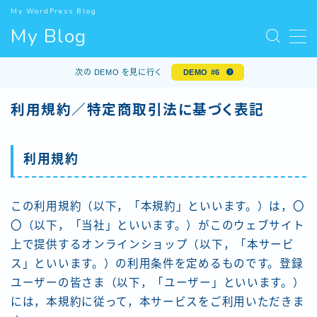
My WordPress Blog
My Blog
Sample Page
次の DEMO を見に行く
DEMO #6
デモプリセット記事 #5
デモプリセット記事 Part07
利用規約／特定商取引法に基づく表記
プライバシーポリシー
利用規約／特定商取引法に基づく表記
利用規約／特定商取引法に基づく表記
利用規約
利用規約／特定商取引法に基づく表記
利用規約／特定商取引法に基づく表記
利用規約／特定商取引法に基づく表記
この利用規約（以下，「本規約」といいます。）は，〇
利用規約／特定商取引法に基づく表記
〇（以下，「当社」といいます。）がこのウェブサイト
利用規約／特定商取引法に基づく表記
上で提供するオンラインショップ（以下，「本サービ
利用規約／特定商取引法に基づく表記
ス」といいます。）の利用条件を定めるものです。登録
利用規約／特定商取引法に基づく表記
ユーザーの皆さま（以下，「ユーザー」といいます。）
利用規約／特定商取引法に基づく表記
には，本規約に従って，本サービスをご利用いただきま
利用規約／特定商取引法に基づく表記