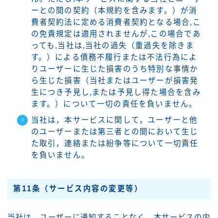
利用規約／特定商取引法に基づく表記
ーとの間の契約（本規約を含みます。）が消
利用規約／特定商取引法に基づく表記
費者契約法に定める消費者契約となる場合,こ
利用規約／特定商取引法に基づく表記
の免責規定は適用されませんが,この場合であ
利用規約／特定商取引法に基づく表記
っても,当社は,当社の過失（重過失を除きま
利用規約／特定商取引法に基づく表記
す。）による債務不履行または不法行為によ
利用規約／特定商取引法に基づく表記
りユーザーに生じた損害のうち特別な事情か
利用規約／特定商取引法に基づく表記
ら生じた損害（当社またはユーザーが損害発
利用規約／特定商取引法に基づく表記
生につき予見し,または予見し得た場合を含み
利用規約／特定商取引法に基づく表記
ます。）について一切の責任を負いません。
利用規約／特定商取引法に基づく表記
当社は，本サービスに関して，ユーザーと他
利用規約／特定商取引法に基づく表記
のユーザーまたは第三者との間において生じ
利用規約／特定商取引法に基づく表記
た取引，連絡または紛争等について一切責任
利用規約／特定商取引法に基づく表記
を負いません。
利用規約／特定商取引法に基づく表記
利用規約／特定商取引法に基づく表記
利用規約／特定商取引法に基づく表記
第11条（サービス内容の変更等）
利用規約／特定商取引法に基づく表記
利用規約／特定商取引法に基づく表記
当社は，ユーザーに通知することなく，本サービスの内
利用規約／特定商取引法に基づく表記