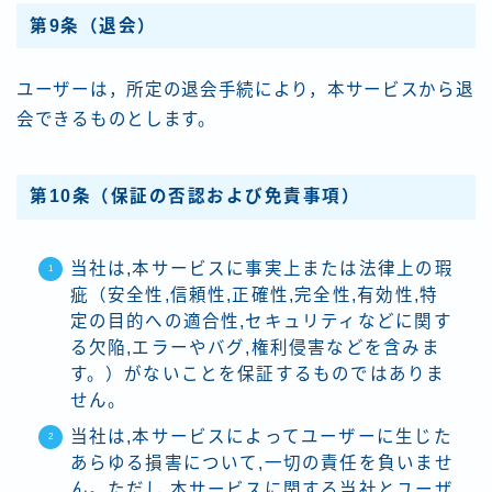
利用規約／特定商取引法に基づく表記
第9条（退会）
利用規約／特定商取引法に基づく表記
利用規約／特定商取引法に基づく表記
利用規約／特定商取引法に基づく表記
ユーザーは，所定の退会手続により，本サービスから退
利用規約／特定商取引法に基づく表記
会できるものとします。
利用規約／特定商取引法に基づく表記
利用規約／特定商取引法に基づく表記
利用規約／特定商取引法に基づく表記
第10条（保証の否認および免責事項）
利用規約／特定商取引法に基づく表記
利用規約／特定商取引法に基づく表記
当社は,本サービスに事実上または法律上の瑕
利用規約／特定商取引法に基づく表記
疵（安全性,信頼性,正確性,完全性,有効性,特
利用規約／特定商取引法に基づく表記
定の目的への適合性,セキュリティなどに関す
利用規約／特定商取引法に基づく表記
る欠陥,エラーやバグ,権利侵害などを含みま
利用規約／特定商取引法に基づく表記
す。）がないことを保証するものではありま
利用規約／特定商取引法に基づく表記
せん。
利用規約／特定商取引法に基づく表記
利用規約／特定商取引法に基づく表記
当社は,本サービスによってユーザーに生じた
利用規約／特定商取引法に基づく表記
あらゆる損害について,一切の責任を負いませ
利用規約／特定商取引法に基づく表記
ん。ただし,本サービスに関する当社とユーザ