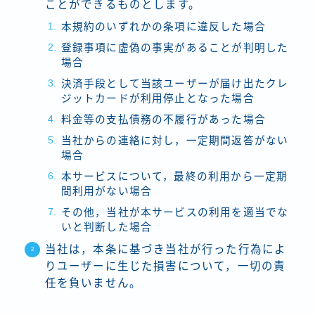
ことができるものとします。
利用規約／特定商取引法に基づく表記
本規約のいずれかの条項に違反した場合
利用規約／特定商取引法に基づく表記
登録事項に虚偽の事実があることが判明した
利用規約／特定商取引法に基づく表記
場合
利用規約／特定商取引法に基づく表記
利用規約／特定商取引法に基づく表記
決済手段として当該ユーザーが届け出たクレ
ジットカードが利用停止となった場合
利用規約／特定商取引法に基づく表記
利用規約／特定商取引法に基づく表記
料金等の支払債務の不履行があった場合
利用規約／特定商取引法に基づく表記
当社からの連絡に対し，一定期間返答がない
利用規約／特定商取引法に基づく表記
場合
利用規約／特定商取引法に基づく表記
本サービスについて，最終の利用から一定期
利用規約／特定商取引法に基づく表記
間利用がない場合
利用規約／特定商取引法に基づく表記
その他，当社が本サービスの利用を適当でな
利用規約／特定商取引法に基づく表記
いと判断した場合
利用規約／特定商取引法に基づく表記
当社は，本条に基づき当社が行った行為によ
利用規約／特定商取引法に基づく表記
りユーザーに生じた損害について，一切の責
利用規約／特定商取引法に基づく表記
任を負いません。
利用規約／特定商取引法に基づく表記
利用規約／特定商取引法に基づく表記