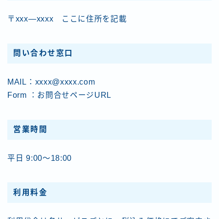
利用規約／特定商取引法に基づく表記
利用規約／特定商取引法に基づく表記
〒xxx―xxxx ここに住所を記載
利用規約／特定商取引法に基づく表記
利用規約／特定商取引法に基づく表記
利用規約／特定商取引法に基づく表記
問い合わせ窓口
利用規約／特定商取引法に基づく表記
利用規約／特定商取引法に基づく表記
MAIL：xxxx@xxxx.com
利用規約／特定商取引法に基づく表記
Form ：お問合せページURL
利用規約／特定商取引法に基づく表記
利用規約／特定商取引法に基づく表記
利用規約／特定商取引法に基づく表記
営業時間
利用規約／特定商取引法に基づく表記
利用規約／特定商取引法に基づく表記
利用規約／特定商取引法に基づく表記
平日 9:00～18:00
利用規約／特定商取引法に基づく表記
利用規約／特定商取引法に基づく表記
利用規約／特定商取引法に基づく表記
利用料金
利用規約／特定商取引法に基づく表記
利用規約／特定商取引法に基づく表記