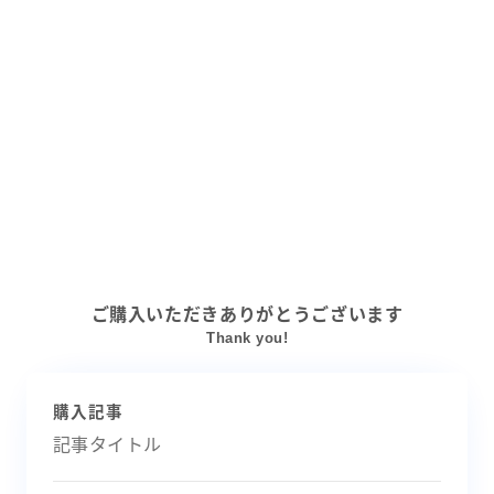
ご購入いただきありがとうございます
Thank you!
購入記事
記事タイトル