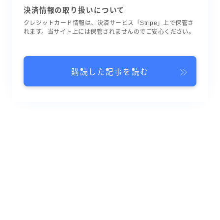
決済情報の取り扱いについて
クレジットカード情報は、決済サービス「Stripe」上で保管さ
れます。当サイト上には保管されませんのでご安心ください。
購読した記事を読む