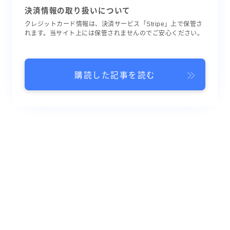
決済情報の取り扱いについて
クレジットカード情報は、決済サービス「Stripe」上で保管さ
れます。当サイト上には保管されませんのでご安心ください。
購読した記事を読む