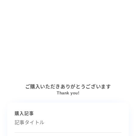
ご購入いただきありがとうございます
Thank you!
購入記事
記事タイトル