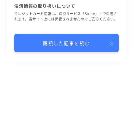
決済情報の取り扱いについて
クレジットカード情報は、決済サービス「Stripe」上で保管さ
れます。当サイト上には保管されませんのでご安心ください。
購読した記事を読む