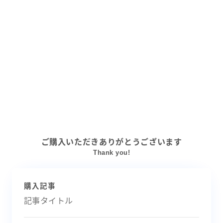
ご購入いただきありがとうございます
Thank you!
購入記事
記事タイトル