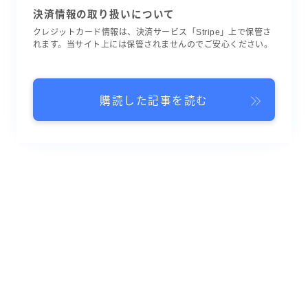
決済情報の取り扱いについて
クレジットカード情報は、決済サービス「Stripe」上で保管さ
れます。当サイト上には保管されませんのでご安心ください。
購読した記事を読む