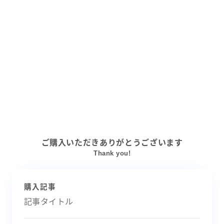
ご購入いただきありがとうございます
Thank you!
購入記事
記事タイトル