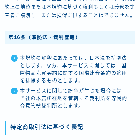
利用規約／特定商取引法に基づく表記
約上の地位または本規約に基づく権利もしくは義務を第
利用規約／特定商取引法に基づく表記
三者に譲渡し，または担保に供することはできません。
利用規約／特定商取引法に基づく表記
利用規約／特定商取引法に基づく表記
利用規約／特定商取引法に基づく表記
第16条（準拠法・裁判管轄）
利用規約／特定商取引法に基づく表記
利用規約／特定商取引法に基づく表記
利用規約／特定商取引法に基づく表記
本規約の解釈にあたっては，日本法を準拠法
利用規約／特定商取引法に基づく表記
とします。なお，本サービスに関しては，国
利用規約／特定商取引法に基づく表記
際物品売買契約に関する国際連合条約の適用
利用規約／特定商取引法に基づく表記
を排除するものとします。
利用規約／特定商取引法に基づく表記
本サービスに関して紛争が生じた場合には，
利用規約／特定商取引法に基づく表記
当社の本店所在地を管轄する裁判所を専属的
利用規約／特定商取引法に基づく表記
合意管轄裁判所とします。
利用規約／特定商取引法に基づく表記
利用規約／特定商取引法に基づく表記
利用規約／特定商取引法に基づく表記
特定商取引法に基づく表記
利用規約／特定商取引法に基づく表記
利用規約／特定商取引法に基づく表記