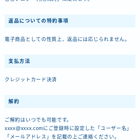
利用規約／特定商取引法に基づく表記
利用規約／特定商取引法に基づく表記
返品についての特約事項
利用規約／特定商取引法に基づく表記
利用規約／特定商取引法に基づく表記
利用規約／特定商取引法に基づく表記
電子商品としての性質上、返品には応じられません。
利用規約／特定商取引法に基づく表記
利用規約／特定商取引法に基づく表記
利用規約／特定商取引法に基づく表記
支払方法
利用規約／特定商取引法に基づく表記
利用規約／特定商取引法に基づく表記
クレジットカード決済
利用規約／特定商取引法に基づく表記
利用規約／特定商取引法に基づく表記
利用規約／特定商取引法に基づく表記
解約
利用規約／特定商取引法に基づく表記
利用規約／特定商取引法に基づく表記
利用規約／特定商取引法に基づく表記
ご解約はいつでも可能です。
利用規約／特定商取引法に基づく表記
xxxx@xxxx.comにご登録時に設定した「ユーザー名」
利用規約／特定商取引法に基づく表記
「メールアドレス」を記載の上ご連絡ください。