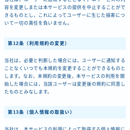
利用規約／特定商取引法に基づく表記
容を変更しまたは本サービスの提供を中止することがで
利用規約／特定商取引法に基づく表記
きるものとし，これによってユーザーに生じた損害につ
利用規約／特定商取引法に基づく表記
いて一切の責任を負いません。
利用規約／特定商取引法に基づく表記
利用規約／特定商取引法に基づく表記
利用規約／特定商取引法に基づく表記
第12条（利用規約の変更）
利用規約／特定商取引法に基づく表記
利用規約／特定商取引法に基づく表記
当社は，必要と判断した場合には，ユーザーに通知する
利用規約／特定商取引法に基づく表記
ことなくいつでも本規約を変更することができるものと
利用規約／特定商取引法に基づく表記
します。なお，本規約の変更後，本サービスの利用を開
利用規約／特定商取引法に基づく表記
利用規約／特定商取引法に基づく表記
始した場合には，当該ユーザーは変更後の規約に同意し
利用規約／特定商取引法に基づく表記
たものとみなします。
利用規約／特定商取引法に基づく表記
利用規約／特定商取引法に基づく表記
利用規約／特定商取引法に基づく表記
第13条（個人情報の取扱い）
利用規約／特定商取引法に基づく表記
利用規約／特定商取引法に基づく表記
当社は，本サービスの利用によって取得する個人情報に