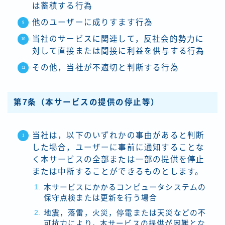
利用規約／特定商取引法に基づく表記
は蓄積する行為
利用規約／特定商取引法に基づく表記
他のユーザーに成りすます行為
利用規約／特定商取引法に基づく表記
当社のサービスに関連して，反社会的勢力に
利用規約／特定商取引法に基づく表記
対して直接または間接に利益を供与する行為
利用規約／特定商取引法に基づく表記
利用規約／特定商取引法に基づく表記
その他，当社が不適切と判断する行為
利用規約／特定商取引法に基づく表記
利用規約／特定商取引法に基づく表記
利用規約／特定商取引法に基づく表記
第7条（本サービスの提供の停止等）
利用規約／特定商取引法に基づく表記
利用規約／特定商取引法に基づく表記
当社は，以下のいずれかの事由があると判断
利用規約／特定商取引法に基づく表記
した場合，ユーザーに事前に通知することな
利用規約／特定商取引法に基づく表記
く本サービスの全部または一部の提供を停止
利用規約／特定商取引法に基づく表記
または中断することができるものとします。
利用規約／特定商取引法に基づく表記
利用規約／特定商取引法に基づく表記
本サービスにかかるコンピュータシステムの
利用規約／特定商取引法に基づく表記
保守点検または更新を行う場合
利用規約／特定商取引法に基づく表記
地震，落雷，火災，停電または天災などの不
利用規約／特定商取引法に基づく表記
可抗力により，本サービスの提供が困難とな