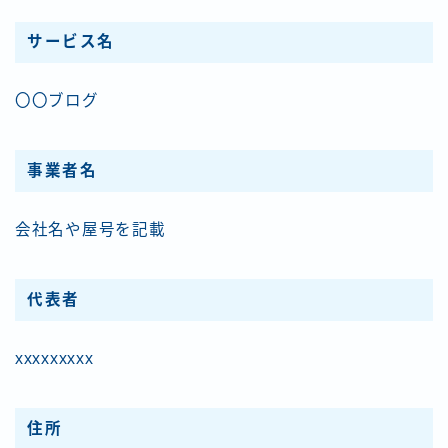
利用規約／特定商取引法に基づく表記
サービス名
利用規約／特定商取引法に基づく表記
利用規約／特定商取引法に基づく表記
利用規約／特定商取引法に基づく表記
〇〇ブログ
利用規約／特定商取引法に基づく表記
利用規約／特定商取引法に基づく表記
利用規約／特定商取引法に基づく表記
事業者名
利用規約／特定商取引法に基づく表記
利用規約／特定商取引法に基づく表記
会社名や屋号を記載
利用規約／特定商取引法に基づく表記
利用規約／特定商取引法に基づく表記
利用規約／特定商取引法に基づく表記
代表者
利用規約／特定商取引法に基づく表記
利用規約／特定商取引法に基づく表記
xxxxxxxxx
利用規約／特定商取引法に基づく表記
利用規約／特定商取引法に基づく表記
利用規約／特定商取引法に基づく表記
住所
利用規約／特定商取引法に基づく表記