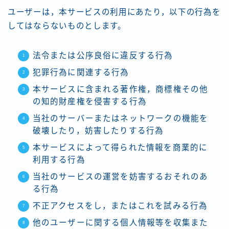
利用規約／特定商取引法に基づく表記
ユーザーは，本サービスの利用にあたり，以下の行為を
利用規約／特定商取引法に基づく表記
してはならないものとします。
利用規約／特定商取引法に基づく表記
利用規約／特定商取引法に基づく表記
法令または公序良俗に違反する行為
利用規約／特定商取引法に基づく表記
犯罪行為に関連する行為
利用規約／特定商取引法に基づく表記
利用規約／特定商取引法に基づく表記
本サービスに含まれる著作権，商標権その他
利用規約／特定商取引法に基づく表記
の知的財産権を侵害する行為
利用規約／特定商取引法に基づく表記
当社のサーバーまたはネットワークの機能を
利用規約／特定商取引法に基づく表記
破壊したり，妨害したりする行為
利用規約／特定商取引法に基づく表記
利用規約／特定商取引法に基づく表記
本サービスによって得られた情報を商業的に
利用規約／特定商取引法に基づく表記
利用する行為
利用規約／特定商取引法に基づく表記
当社のサービスの運営を妨害するおそれのあ
利用規約／特定商取引法に基づく表記
る行為
利用規約／特定商取引法に基づく表記
不正アクセスをし，またはこれを試みる行為
利用規約／特定商取引法に基づく表記
利用規約／特定商取引法に基づく表記
他のユーザーに関する個人情報等を収集また