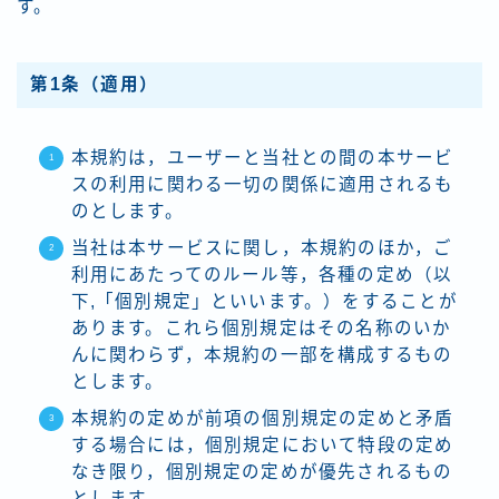
す。
利用規約／特定商取引法に基づく表記
利用規約／特定商取引法に基づく表記
利用規約／特定商取引法に基づく表記
第1条（適用）
利用規約／特定商取引法に基づく表記
利用規約／特定商取引法に基づく表記
利用規約／特定商取引法に基づく表記
本規約は，ユーザーと当社との間の本サービ
利用規約／特定商取引法に基づく表記
スの利用に関わる一切の関係に適用されるも
利用規約／特定商取引法に基づく表記
のとします。
利用規約／特定商取引法に基づく表記
利用規約／特定商取引法に基づく表記
当社は本サービスに関し，本規約のほか，ご
利用規約／特定商取引法に基づく表記
利用にあたってのルール等，各種の定め（以
利用規約／特定商取引法に基づく表記
下,「個別規定」といいます。）をすることが
利用規約／特定商取引法に基づく表記
あります。これら個別規定はその名称のいか
利用規約／特定商取引法に基づく表記
んに関わらず，本規約の一部を構成するもの
利用規約／特定商取引法に基づく表記
とします。
利用規約／特定商取引法に基づく表記
本規約の定めが前項の個別規定の定めと矛盾
利用規約／特定商取引法に基づく表記
する場合には，個別規定において特段の定め
利用規約／特定商取引法に基づく表記
なき限り，個別規定の定めが優先されるもの
利用規約／特定商取引法に基づく表記
とします。