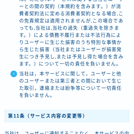
利用規約／特定商取引法に基づく表記
ーとの間の契約（本規約を含みます。）が消
利用規約／特定商取引法に基づく表記
費者契約法に定める消費者契約となる場合,こ
利用規約／特定商取引法に基づく表記
の免責規定は適用されませんが,この場合であ
利用規約／特定商取引法に基づく表記
っても,当社は,当社の過失（重過失を除きま
利用規約／特定商取引法に基づく表記
す。）による債務不履行または不法行為によ
利用規約／特定商取引法に基づく表記
りユーザーに生じた損害のうち特別な事情か
利用規約／特定商取引法に基づく表記
ら生じた損害（当社またはユーザーが損害発
利用規約／特定商取引法に基づく表記
生につき予見し,または予見し得た場合を含み
利用規約／特定商取引法に基づく表記
ます。）について一切の責任を負いません。
利用規約／特定商取引法に基づく表記
当社は，本サービスに関して，ユーザーと他
利用規約／特定商取引法に基づく表記
のユーザーまたは第三者との間において生じ
利用規約／特定商取引法に基づく表記
た取引，連絡または紛争等について一切責任
利用規約／特定商取引法に基づく表記
を負いません。
利用規約／特定商取引法に基づく表記
利用規約／特定商取引法に基づく表記
利用規約／特定商取引法に基づく表記
第11条（サービス内容の変更等）
利用規約／特定商取引法に基づく表記
利用規約／特定商取引法に基づく表記
当社は，ユーザーに通知することなく，本サービスの内
利用規約／特定商取引法に基づく表記