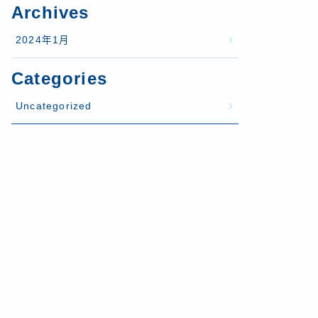
Archives
2024年1月
Categories
Uncategorized