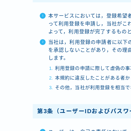
本サービスにおいては，登録希望
って利用登録を申請し，当社がこ
よって，利用登録が完了するもの
当社は，利用登録の申請者に以下
を承認しないことがあり，その理
します。
利用登録の申請に際して虚偽の事
本規約に違反したことがある者か
その他，当社が利用登録を相当で
第3条（ユーザーIDおよびパス