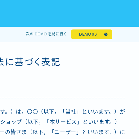
次の DEMO を見に行く
DEMO #6
法に基づく表記
す。）は，〇〇（以下，「当社」といいます。）が
ショップ（以下，「本サービス」といいます。）
ーの皆さま（以下，「ユーザー」といいます。）に