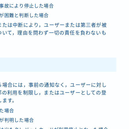
事故により停止した場合
が困難と判断した場合
または中断により，ユーザーまたは第三者が被
ついて，理由を問わず一切の責任を負わないも
）
る場合には，事前の通知なく，ユーザーに対し
部の利用を制限し，またはユーザーとしての登
します。
た場合
が判明した場合