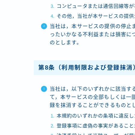
コンピュータまたは通信回線等が
その他，当社が本サービスの提供
当社は，本サービスの提供の停止
ったいかなる不利益または損害に
のとします。
第8条（利用制限および登録抹消
当社は，以下のいずれかに該当す
て，本サービスの全部もしくは一
録を抹消することができるものと
本規約のいずれかの条項に違反し
登録事項に虚偽の事実があること