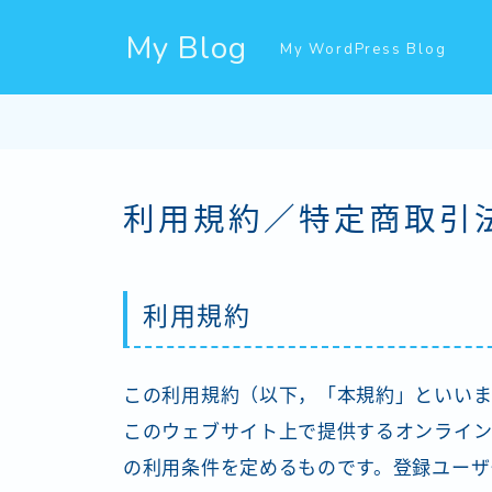
My Blog
My WordPress Blog
利用規約／特定商取引
利用規約
この利用規約（以下，「本規約」といいま
このウェブサイト上で提供するオンライン
の利用条件を定めるものです。登録ユーザ