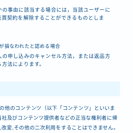
かの事由に該当する場合には，当該ユーザーに
売買契約を解除することができるものとしま
が損なわれたと認める場合
入の申し込みのキャンセル方法，または返品方
る方法によります。
の他のコンテンツ（以下「コンテンツ」といいま
当社及びコンテンツ提供者などの正当な権利者に帰
載,改変,その他の二次利用をすることはできません。