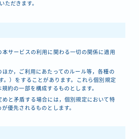
いただきます。
の本サービスの利用に関わる一切の関係に適用
のほか，ご利用にあたってのルール等，各種の
ます。）をすることがあります。これら個別規定
本規約の一部を構成するものとします。
定めと矛盾する場合には，個別規定において特
めが優先されるものとします。