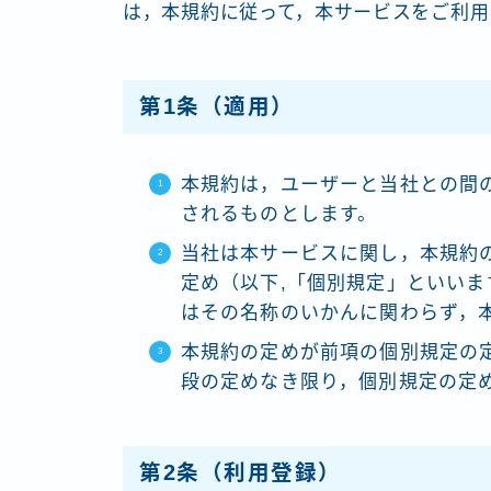
は，本規約に従って，本サービスをご利用
第1条（適用）
本規約は，ユーザーと当社との間
されるものとします。
当社は本サービスに関し，本規約
定め（以下,「個別規定」といい
はその名称のいかんに関わらず，
本規約の定めが前項の個別規定の
段の定めなき限り，個別規定の定
第2条（利用登録）