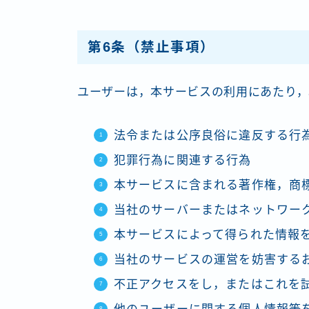
第6条（禁止事項）
ユーザーは，本サービスの利用にあたり，
法令または公序良俗に違反する行
犯罪行為に関連する行為
本サービスに含まれる著作権，商
当社のサーバーまたはネットワー
本サービスによって得られた情報
当社のサービスの運営を妨害する
不正アクセスをし，またはこれを