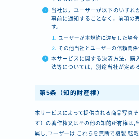
当社は，ユーザーが以下のいずれ
事前に通知することなく，前項の
す。
ユーザーが本規約に違反した場合
その他当社とユーザーの信頼関係
本サービスに関する決済方法，購
法等については，別途当社が定め
第5条（知的財産権）
本サービスによって提供される商品写真そ
す）の著作権又はその他の知的所有権は,
属し,ユーザーは,これらを無断で複製,転