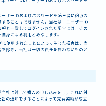
本サービスのユーザーIDおよびパスワードを
ーザーIDおよびパスワードを第三者に譲渡ま
することはできません。当社は，ユーザーID
情報と一致してログインされた場合には，その
ー自身による利用とみなします。
者に使用されたことによって生じた損害は，当
合を除き，当社は一切の責任を負わないものと
が当社に対して購入の申し込みをし，これに対
た旨の通知をすることによって売買契約が成立