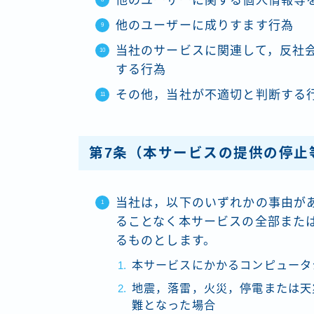
他のユーザーに関する個人情報等
他のユーザーに成りすます行為
当社のサービスに関連して，反社
する行為
その他，当社が不適切と判断する
第7条（本サービスの提供の停止
当社は，以下のいずれかの事由が
ることなく本サービスの全部また
るものとします。
本サービスにかかるコンピュータ
地震，落雷，火災，停電または天
難となった場合