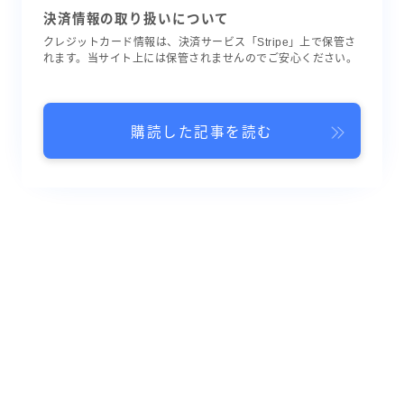
決済情報の取り扱いについて
クレジットカード情報は、決済サービス「Stripe」上で保管さ
れます。当サイト上には保管されませんのでご安心ください。
購読した記事を読む