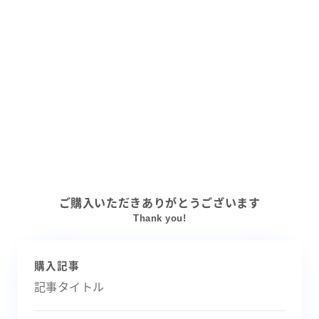
ご購入いただきありがとうございます
Thank you!
購入記事
記事タイトル