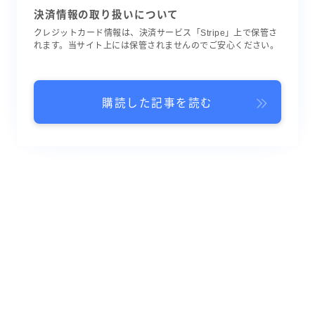
決済情報の取り扱いについて
クレジットカード情報は、決済サービス「Stripe」上で保管さ
れます。当サイト上には保管されませんのでご安心ください。
購読した記事を読む