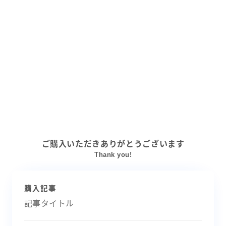
ご購入いただきありがとうございます
Thank you!
購入記事
記事タイトル