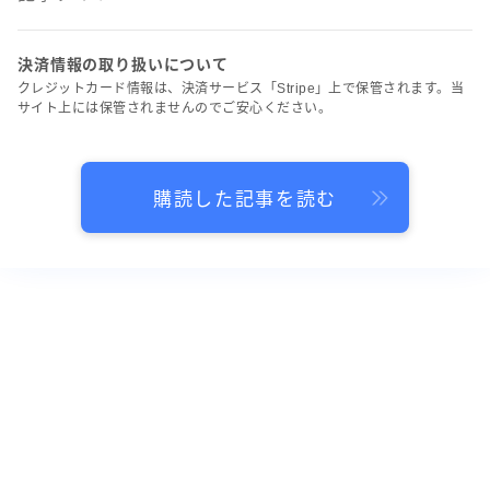
決済情報の取り扱いについて
クレジットカード情報は、決済サービス「Stripe」上で保管されます。当
サイト上には保管されませんのでご安心ください。
購読した記事を読む