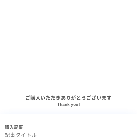
ご購入いただきありがとうございます
Thank you!
購入記事
記事タイトル