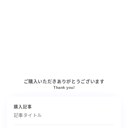
ご購入いただきありがとうございます
Thank you!
購入記事
記事タイトル