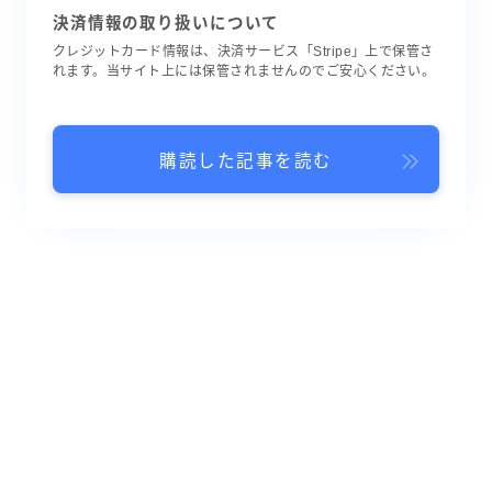
決済情報の取り扱いについて
クレジットカード情報は、決済サービス「Stripe」上で保管さ
れます。当サイト上には保管されませんのでご安心ください。
購読した記事を読む