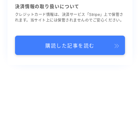
決済情報の取り扱いについて
クレジットカード情報は、決済サービス「Stripe」上で保管さ
れます。当サイト上には保管されませんのでご安心ください。
購読した記事を読む