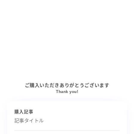
ご購入いただきありがとうございます
Thank you!
購入記事
記事タイトル