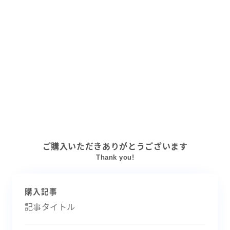
ご購入いただきありがとうございます
Thank you!
購入記事
記事タイトル