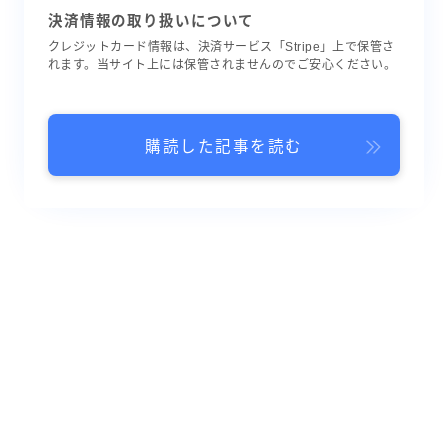
決済情報の取り扱いについて
クレジットカード情報は、決済サービス「Stripe」上で保管さ
れます。当サイト上には保管されませんのでご安心ください。
購読した記事を読む