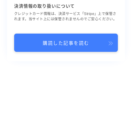
決済情報の取り扱いについて
クレジットカード情報は、決済サービス「Stripe」上で保管さ
れます。当サイト上には保管されませんのでご安心ください。
購読した記事を読む