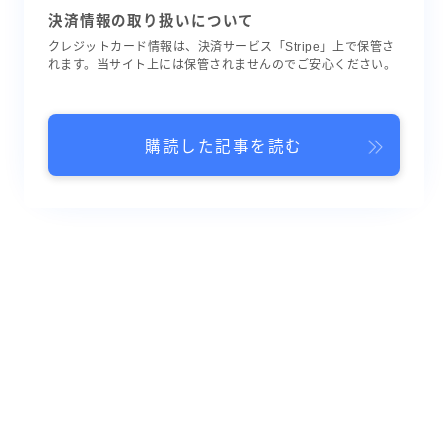
決済情報の取り扱いについて
クレジットカード情報は、決済サービス「Stripe」上で保管さ
れます。当サイト上には保管されませんのでご安心ください。
購読した記事を読む