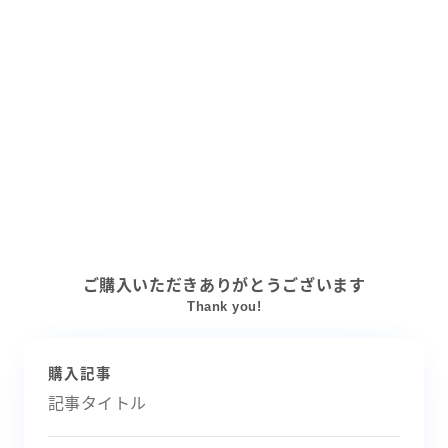
ご購入いただきありがとうございます
Thank you!
購入記事
記事タイトル