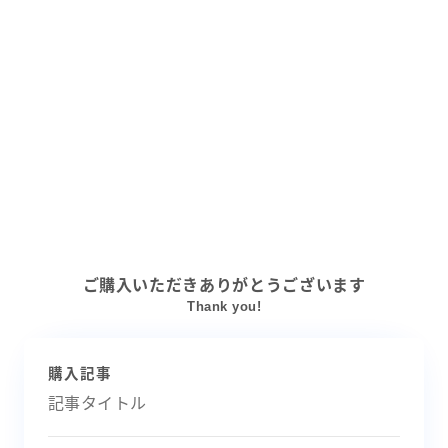
ご購入いただきありがとうございます
Thank you!
購入記事
記事タイトル