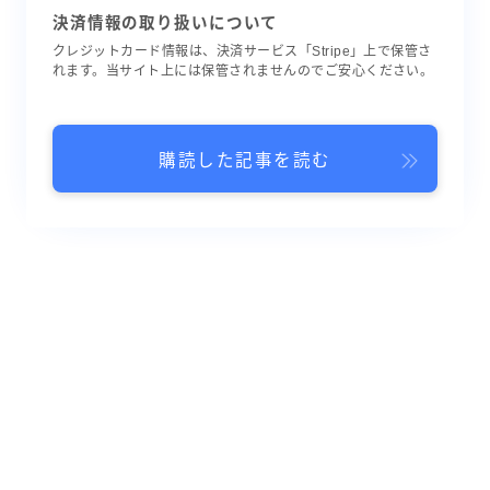
決済情報の取り扱いについて
クレジットカード情報は、決済サービス「Stripe」上で保管さ
れます。当サイト上には保管されませんのでご安心ください。
購読した記事を読む