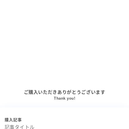
ご購入いただきありがとうございます
Thank you!
購入記事
記事タイトル