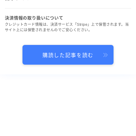
決済情報の取り扱いについて
クレジットカード情報は、決済サービス「Stripe」上で保管されます。当
サイト上には保管されませんのでご安心ください。
購読した記事を読む