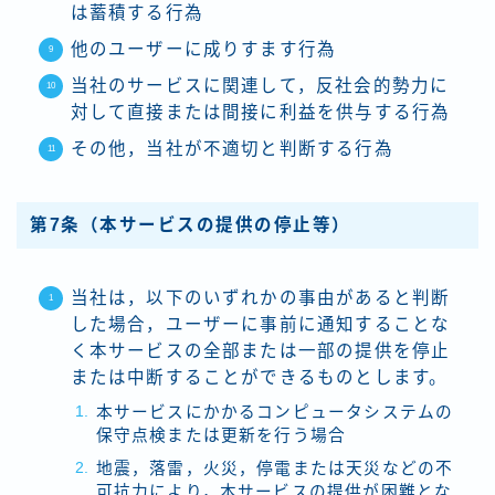
利用規約／特定商取引法に基づく表記
は蓄積する行為
利用規約／特定商取引法に基づく表記
他のユーザーに成りすます行為
利用規約／特定商取引法に基づく表記
当社のサービスに関連して，反社会的勢力に
利用規約／特定商取引法に基づく表記
対して直接または間接に利益を供与する行為
利用規約／特定商取引法に基づく表記
利用規約／特定商取引法に基づく表記
その他，当社が不適切と判断する行為
利用規約／特定商取引法に基づく表記
利用規約／特定商取引法に基づく表記
利用規約／特定商取引法に基づく表記
第7条（本サービスの提供の停止等）
利用規約／特定商取引法に基づく表記
利用規約／特定商取引法に基づく表記
当社は，以下のいずれかの事由があると判断
利用規約／特定商取引法に基づく表記
した場合，ユーザーに事前に通知することな
利用規約／特定商取引法に基づく表記
く本サービスの全部または一部の提供を停止
利用規約／特定商取引法に基づく表記
または中断することができるものとします。
利用規約／特定商取引法に基づく表記
利用規約／特定商取引法に基づく表記
本サービスにかかるコンピュータシステムの
利用規約／特定商取引法に基づく表記
保守点検または更新を行う場合
利用規約／特定商取引法に基づく表記
地震，落雷，火災，停電または天災などの不
利用規約／特定商取引法に基づく表記
可抗力により，本サービスの提供が困難とな