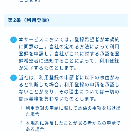
利用規約／特定商取引法に基づく表記
利用規約／特定商取引法に基づく表記
利用規約／特定商取引法に基づく表記
第2条（利用登録）
利用規約／特定商取引法に基づく表記
利用規約／特定商取引法に基づく表記
本サービスにおいては，登録希望者が本規約
利用規約／特定商取引法に基づく表記
に同意の上，当社の定める方法によって利用
利用規約／特定商取引法に基づく表記
登録を申請し，当社がこれに対する承認を登
利用規約／特定商取引法に基づく表記
録希望者に通知することによって，利用登録
利用規約／特定商取引法に基づく表記
が完了するものとします。
利用規約／特定商取引法に基づく表記
利用規約／特定商取引法に基づく表記
当社は，利用登録の申請者に以下の事由があ
利用規約／特定商取引法に基づく表記
ると判断した場合，利用登録の申請を承認し
利用規約／特定商取引法に基づく表記
ないことがあり，その理由については一切の
利用規約／特定商取引法に基づく表記
開示義務を負わないものとします。
利用規約／特定商取引法に基づく表記
利用登録の申請に際して虚偽の事項を届け出
利用規約／特定商取引法に基づく表記
た場合
利用規約／特定商取引法に基づく表記
本規約に違反したことがある者からの申請で
利用規約／特定商取引法に基づく表記
ある場合
利用規約／特定商取引法に基づく表記