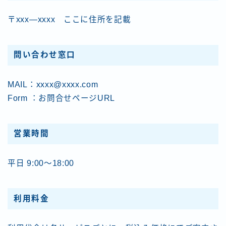
利用規約／特定商取引法に基づく表記
利用規約／特定商取引法に基づく表記
〒xxx―xxxx ここに住所を記載
利用規約／特定商取引法に基づく表記
利用規約／特定商取引法に基づく表記
利用規約／特定商取引法に基づく表記
問い合わせ窓口
利用規約／特定商取引法に基づく表記
利用規約／特定商取引法に基づく表記
MAIL：xxxx@xxxx.com
利用規約／特定商取引法に基づく表記
Form ：お問合せページURL
利用規約／特定商取引法に基づく表記
利用規約／特定商取引法に基づく表記
利用規約／特定商取引法に基づく表記
営業時間
利用規約／特定商取引法に基づく表記
利用規約／特定商取引法に基づく表記
利用規約／特定商取引法に基づく表記
平日 9:00～18:00
利用規約／特定商取引法に基づく表記
利用規約／特定商取引法に基づく表記
利用規約／特定商取引法に基づく表記
利用料金
利用規約／特定商取引法に基づく表記
利用規約／特定商取引法に基づく表記