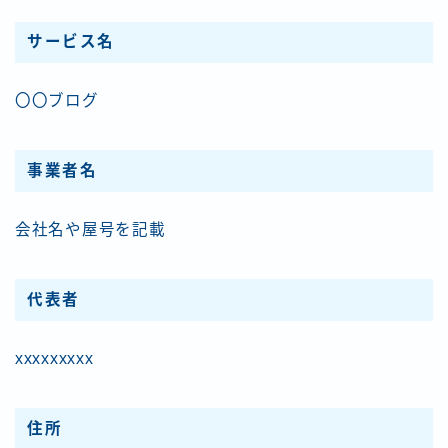
利用規約／特定商取引法に基づく表記
サービス名
利用規約／特定商取引法に基づく表記
利用規約／特定商取引法に基づく表記
利用規約／特定商取引法に基づく表記
〇〇ブログ
利用規約／特定商取引法に基づく表記
利用規約／特定商取引法に基づく表記
利用規約／特定商取引法に基づく表記
事業者名
利用規約／特定商取引法に基づく表記
利用規約／特定商取引法に基づく表記
会社名や屋号を記載
利用規約／特定商取引法に基づく表記
利用規約／特定商取引法に基づく表記
利用規約／特定商取引法に基づく表記
代表者
利用規約／特定商取引法に基づく表記
利用規約／特定商取引法に基づく表記
xxxxxxxxx
利用規約／特定商取引法に基づく表記
利用規約／特定商取引法に基づく表記
利用規約／特定商取引法に基づく表記
住所
利用規約／特定商取引法に基づく表記