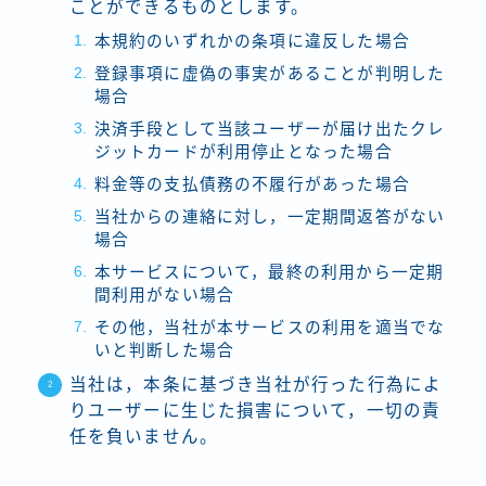
ことができるものとします。
利用規約／特定商取引法に基づく表記
本規約のいずれかの条項に違反した場合
利用規約／特定商取引法に基づく表記
登録事項に虚偽の事実があることが判明した
利用規約／特定商取引法に基づく表記
場合
利用規約／特定商取引法に基づく表記
利用規約／特定商取引法に基づく表記
決済手段として当該ユーザーが届け出たクレ
ジットカードが利用停止となった場合
利用規約／特定商取引法に基づく表記
利用規約／特定商取引法に基づく表記
料金等の支払債務の不履行があった場合
利用規約／特定商取引法に基づく表記
当社からの連絡に対し，一定期間返答がない
利用規約／特定商取引法に基づく表記
場合
利用規約／特定商取引法に基づく表記
本サービスについて，最終の利用から一定期
利用規約／特定商取引法に基づく表記
間利用がない場合
利用規約／特定商取引法に基づく表記
その他，当社が本サービスの利用を適当でな
利用規約／特定商取引法に基づく表記
いと判断した場合
利用規約／特定商取引法に基づく表記
当社は，本条に基づき当社が行った行為によ
利用規約／特定商取引法に基づく表記
りユーザーに生じた損害について，一切の責
利用規約／特定商取引法に基づく表記
任を負いません。
利用規約／特定商取引法に基づく表記
利用規約／特定商取引法に基づく表記