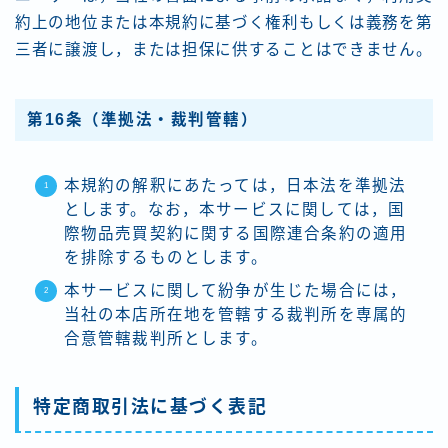
利用規約／特定商取引法に基づく表記
約上の地位または本規約に基づく権利もしくは義務を第
利用規約／特定商取引法に基づく表記
三者に譲渡し，または担保に供することはできません。
利用規約／特定商取引法に基づく表記
利用規約／特定商取引法に基づく表記
利用規約／特定商取引法に基づく表記
第16条（準拠法・裁判管轄）
利用規約／特定商取引法に基づく表記
利用規約／特定商取引法に基づく表記
利用規約／特定商取引法に基づく表記
本規約の解釈にあたっては，日本法を準拠法
利用規約／特定商取引法に基づく表記
とします。なお，本サービスに関しては，国
利用規約／特定商取引法に基づく表記
際物品売買契約に関する国際連合条約の適用
利用規約／特定商取引法に基づく表記
を排除するものとします。
利用規約／特定商取引法に基づく表記
本サービスに関して紛争が生じた場合には，
利用規約／特定商取引法に基づく表記
当社の本店所在地を管轄する裁判所を専属的
利用規約／特定商取引法に基づく表記
合意管轄裁判所とします。
利用規約／特定商取引法に基づく表記
利用規約／特定商取引法に基づく表記
利用規約／特定商取引法に基づく表記
特定商取引法に基づく表記
利用規約／特定商取引法に基づく表記
利用規約／特定商取引法に基づく表記